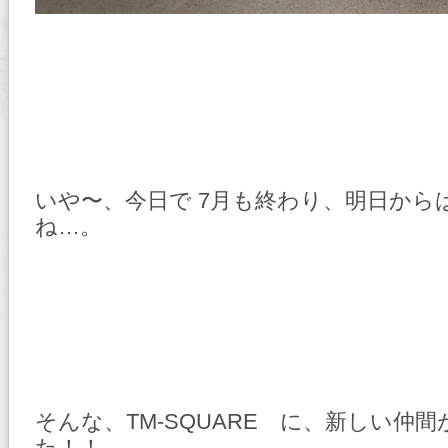
いや〜、今日で 7月も終わり、明日から
ね…。
そんな、TM-SQUARE に、新しい仲