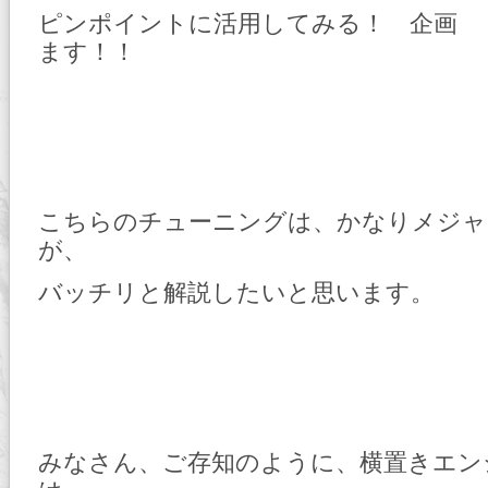
ピンポイントに活用してみる！ 企画
ます！！
こちらのチューニングは、かなりメジャ
が、
バッチリと解説したいと思います。
みなさん、ご存知のように、横置きエン