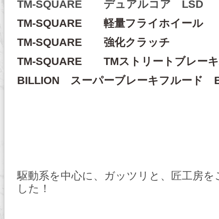
TM-SQUARE デュアルコア LSD
TM-SQUARE 軽量フライホイール
TM-SQUARE 強化クラッチ
TM-SQUARE TMストリートブレー
BILLION スーパーブレーキフルード B
駆動系を中心に、ガッツリと、匠工房を
した！