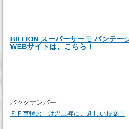
BILLION スーパーサーモ バンテー
WEBサイトは、こちら！
バックナンバー
ＦＦ車輌の 油温上昇に、新しい提案！