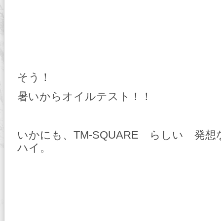
そう！
暑いからオイルテスト！！
いかにも、TM-SQUARE らしい 発
ハイ。