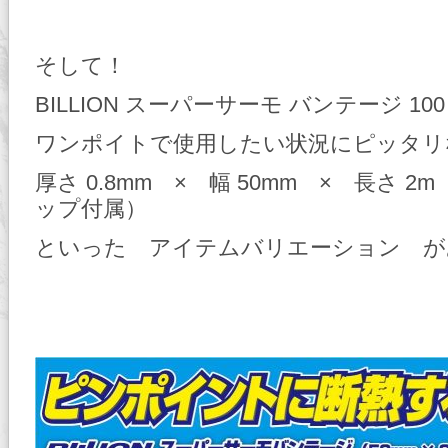
そして！
BILLION スーパーサーモ バンテージ 1
ワンポイトで使用したい状況にピッタリ
厚さ 0.8mm × 幅 50mm × 長さ 2
ップ付属）
といった アイテムバリエーション が