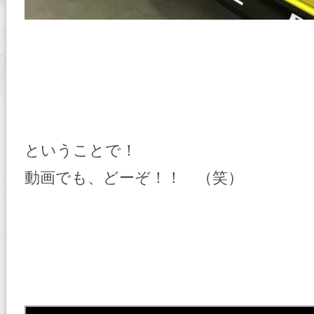
ということで！
動画でも、どーぞ！！ （笑）