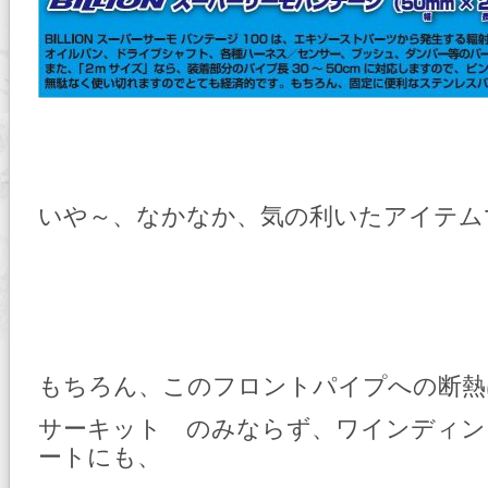
いや～、なかなか、気の利いたアイテム
もちろん、このフロントパイプへの断熱
サーキット のみならず、ワインディン
ートにも、