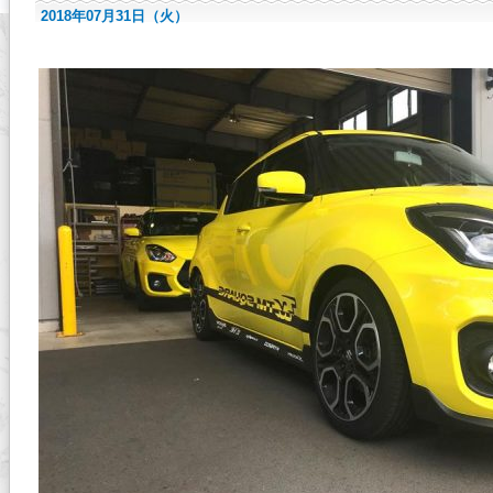
2018年07月31日（火）