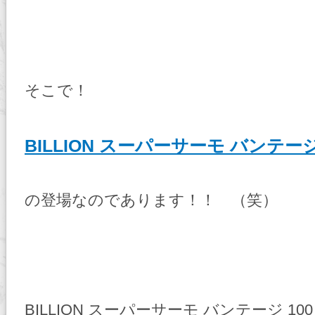
そこで！
BILLION スーパーサーモ バンテージ
の登場なのであります！！ （笑）
BILLION スーパーサーモ バンテージ 10