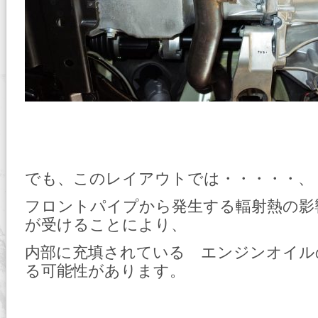
でも、このレイアウトでは・・・・・、
フロントパイプから発生する輻射熱の影
が受けることにより、
内部に充填されている エンジンオイル
る可能性があります。