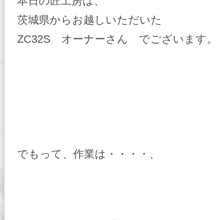
本日の匠工房は、
茨城県からお越しいただいた
ZC32S オーナーさん でございます。
でもって、作業は・・・・、