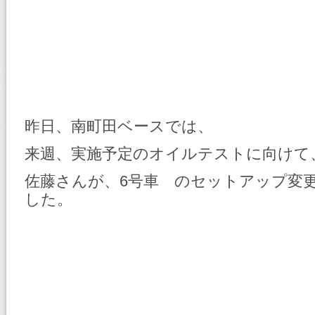
昨日、南町田ベースでは、
来週、実施予定のオイルテストに向けて
佐藤さんが、6号車 のセットアップ変
した。