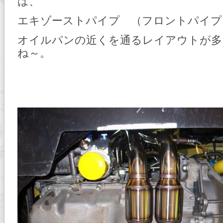
は、
エキゾーストパイプ （フロントパイプ
オイルパンの近くを通るレイアウトが多
ね～。