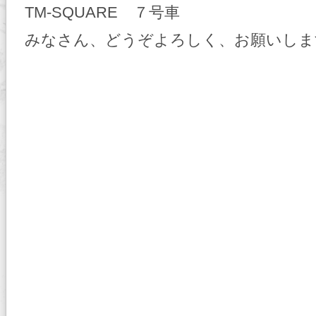
TM-SQUARE ７号車
みなさん、どうぞよろしく、お願いしま