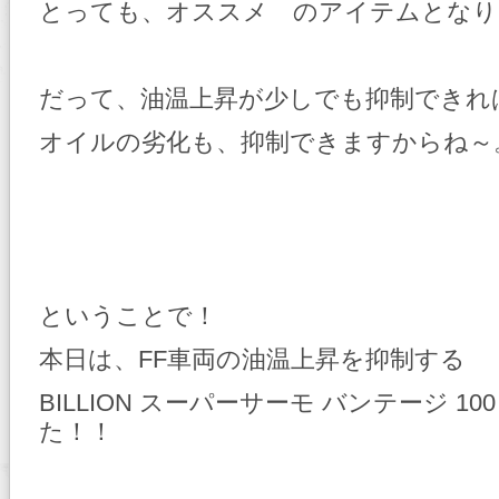
とっても、オススメ のアイテムとなり
だって、油温上昇が少しでも抑制できれ
オイルの劣化も、抑制できますからね～
ということで！
本日は、FF車両の油温上昇を抑制する
BILLION スーパーサーモ バンテージ 1
た！！