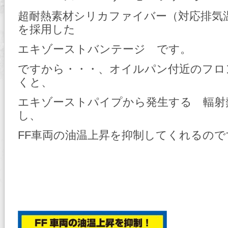
超耐熱素材シリカファイバー（対応排気温
を採用した
エキゾーストバンテージ です。
ですから・・・、オイルパン付近のフロ
くと、
エキゾーストパイプから発生する 輻射
し、
FF車両の油温上昇を抑制してくれるので