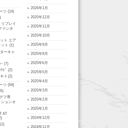
2026年1月
ーツ
(14)
2025年12月
)
 リプレイ
2025年11月
ファンネ
2025年10月
ット エア
2025年9月
レット
(1)
ターキャ
2025年8月
2025年6月
ﾗｰ
(7)
ﾗｳﾄﾞ
(2)
2025年5月
ｰﾎｰｽ
(2)
2025年4月
ーツ
(59)
2025年3月
5)
Nデフ専
2025年2月
ッションオ
2025年1月
T AT
2024年12月
2)
12)
2024年11月