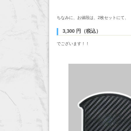
ちなみに、お値段は、2枚セットにて、
3,300 円（税込）
でございます！！