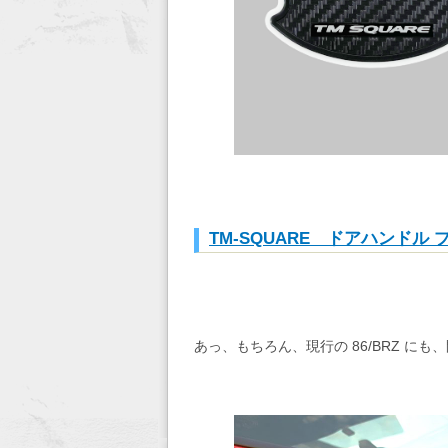
TM-SQUARE ドアハンドル
あっ、もちろん、現行の 86/BRZ に