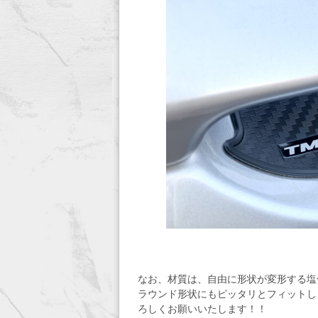
なお、材質は、自由に形状が変形する塩
ラウンド形状にもピッタリとフィットしま
ろしくお願いいたします！！