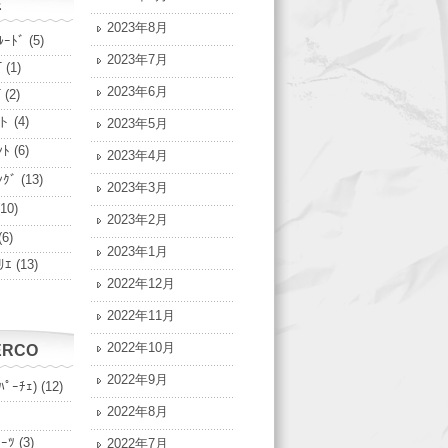
E
2023年8月
ﾙｰﾄﾞ
(5)
2023年7月
T
(1)
2023年6月
T
(2)
ト
(4)
2023年5月
ﾝﾄ
(6)
2023年4月
ﾝｸﾞ
(13)
2023年3月
10)
2023年2月
(6)
2023年1月
ﾘｴ
(13)
2022年12月
2022年11月
2022年10月
ERCO
2022年9月
ﾊﾟｰﾁｪ)
(12)
2022年8月
ﾟｰﾂ
(3)
2022年7月