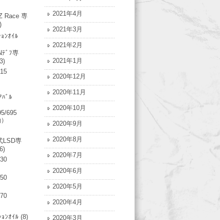
2021年4月
Z Race 専
)
2021年3月
ｼｮﾝｵｲﾙ
2021年2月
Nﾃﾞﾌ専
2021年1月
3)
315
2020年12月
2020年11月
ｱﾊﾞﾙ
2020年10月
95/695
油）
2020年9月
2020年8月
LSD専
6)
2020年7月
730
2020年6月
750
2020年5月
770
2020年4月
ｼｮﾝｵｲﾙ
(8)
2020年3月