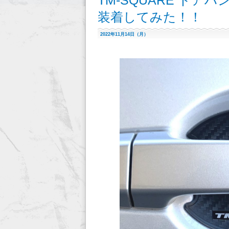
TM-SQUARE ドアハ
装着してみた！！
2022年11月14日（月）