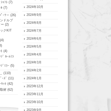
ﾞｼｬﾌﾄ
(7)
2024年10月
ｰﾙ
(7)
2024年9月
ﾟｰﾂ－
(26)
ンドルプ
2024年8月
ター
(2)
ックKIT
2024年7月
2024年6月
(4)
8)
2024年5月
ｯﾄ
(4)
2024年4月
ﾝｼﾞ ﾙｰﾑﾐﾗ
2024年3月
ﾝｼﾞﾐﾗｰ
(5)
2024年2月
＿
(110)
ﾞｰｽﾞ
(11)
2024年1月
ｰｷｯﾄ
(42)
2023年12月
ﾄ/取材
(62)
2023年11月
2023年10月
2023年9月