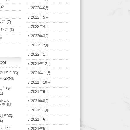
(2)
2022年6月
2022年5月
ﾝｸﾞ
(7)
2022年4月
ﾟﾘﾝｸﾞ
(6)
2022年3月
)
2022年2月
2022年1月
ION
2021年12月
 OILS
(196)
2021年11月
ｯｼｮﾝｵｲﾙ
2021年10月
Nﾃﾞﾌ専
2021年9月
1)
RU 6
2021年8月
D 専用ｵ
2021年7月
LSD専
2021年6月
4)
ﾌｧｰｵｲﾙ
2021年5月