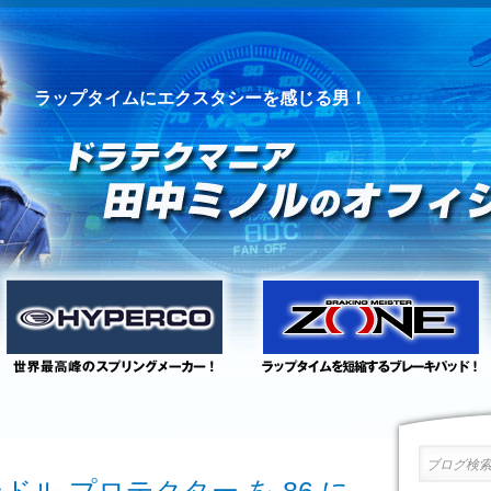
ラップタイムにエクスタシーを感じる男！
ブログ検索 