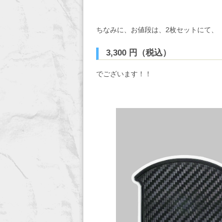
ちなみに、お値段は、2枚セットにて、
3,300 円（税込）
でございます！！