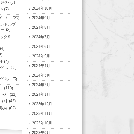
ﾞｼｬﾌﾄ
(7)
2024年10月
ｰﾙ
(7)
2024年9月
ﾟｰﾂ－
(26)
ンドルプ
2024年8月
ター
(2)
ックKIT
2024年7月
2024年6月
(4)
8)
2024年5月
ｯﾄ
(4)
2024年4月
ﾝｼﾞ ﾙｰﾑﾐﾗ
2024年3月
ﾝｼﾞﾐﾗｰ
(5)
2024年2月
＿
(110)
ﾞｰｽﾞ
(11)
2024年1月
ｰｷｯﾄ
(42)
2023年12月
ﾄ/取材
(62)
2023年11月
2023年10月
2023年9月