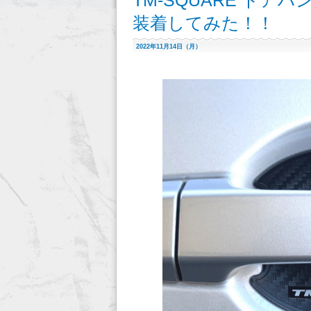
TM-SQUARE ドアハ
装着してみた！！
2022年11月14日（月）