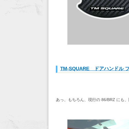
TM-SQUARE ドアハンドル
あっ、もちろん、現行の 86/BRZ に