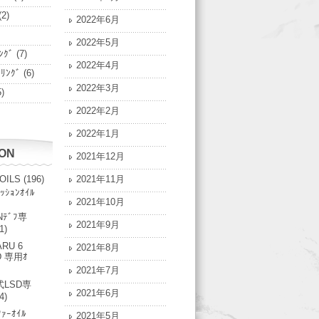
(2)
2022年6月
2022年5月
ﾝｸﾞ
(7)
2022年4月
ﾟﾘﾝｸﾞ
(6)
2022年3月
)
2022年2月
2022年1月
ION
2021年12月
 OILS
(196)
2021年11月
ｯｼｮﾝｵｲﾙ
2021年10月
Nﾃﾞﾌ専
2021年9月
1)
RU 6
2021年8月
D 専用ｵ
2021年7月
LSD専
2021年6月
4)
ﾌｧｰｵｲﾙ
2021年5月