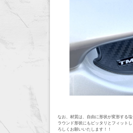
なお、材質は、自由に形状が変形する塩
ラウンド形状にもピッタリとフィットしま
ろしくお願いいたします！！