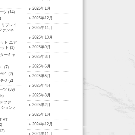
2026年1月
ーツ
(14)
2025年12月
)
 リプレイ
2025年11月
ファンネ
2025年10月
ット エア
2025年9月
レット
(1)
ターキャ
2025年8月
2025年6月
ﾗｰ
(7)
ﾗｳﾄﾞ
(2)
2025年5月
ｰﾎｰｽ
(2)
2025年4月
ーツ
(59)
2025年3月
5)
Nデフ専
2025年2月
ッションオ
2025年1月
T AT
2024年12月
2)
12)
2024年11月