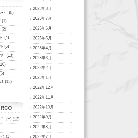
E
2023年8月
ﾙｰﾄﾞ
(5)
2023年7月
T
(1)
2023年6月
T
(2)
ト
(4)
2023年5月
ﾝﾄ
(6)
2023年4月
ﾝｸﾞ
(13)
2023年3月
10)
2023年2月
(6)
2023年1月
ﾘｴ
(13)
2022年12月
2022年11月
2022年10月
ERCO
2022年9月
ﾊﾟｰﾁｪ)
(12)
2022年8月
ﾟｰﾂ
(3)
2022年7月