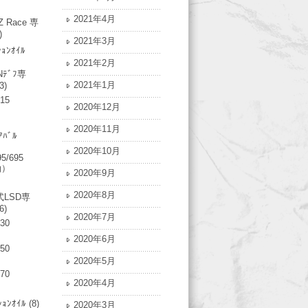
2021年4月
Z Race 専
)
2021年3月
ｼｮﾝｵｲﾙ
2021年2月
Nﾃﾞﾌ専
2021年1月
3)
315
2020年12月
2020年11月
ｱﾊﾞﾙ
2020年10月
95/695
油）
2020年9月
2020年8月
LSD専
6)
2020年7月
730
2020年6月
750
2020年5月
770
2020年4月
ｼｮﾝｵｲﾙ
(8)
2020年3月