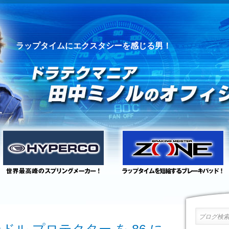
ラップタイムにエクスタシーを感じる男！
ブログ検索 