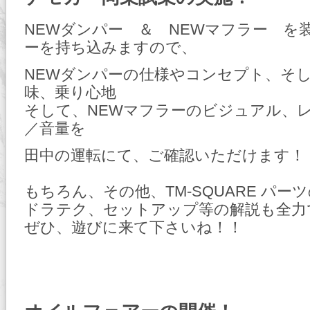
NEWダンパー ＆ NEWマフラー を
ーを持ち込みますので、
NEWダンパーの仕様やコンセプト、そ
味、乗り心地
そして、NEWマフラーのビジュアル、
／音量を
田中の運転にて、ご確認いただけます！
もちろん、その他、TM-SQUARE パー
ドラテク、セットアップ等の解説も全力
ぜひ、遊びに来て下さいね！！