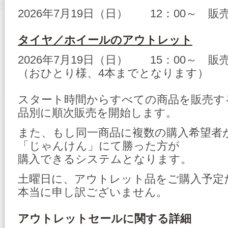
2026年7月19日（日） 12：00～ 
タイヤ／ホイールのアウトレット
2026年7月19日（日） 15：00～ 
（おひとり様、4本までとなります）
スタート時間からすべての商品を販売す
品別に順次販売を開始します。
また、もし同一商品に複数の購入希望者
「じゃんけん」にて勝った方が
購入できるシステムとなります。
土曜日に、アウトレット品をご購入予定
本当に申し訳ございません。
アウトレットセールに関する詳細