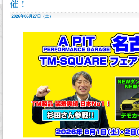
催！
2026年06月27日（土）