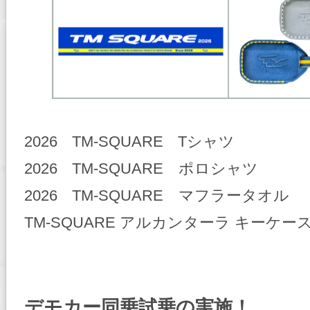
2026 TM-SQUARE Tシャツ 
2026 TM-SQUARE ポロシャツ 
2026 TM-SQUARE マフラータオル
TM-SQUARE アルカンターラ キーケース
デモカー同乗試乗の実施！