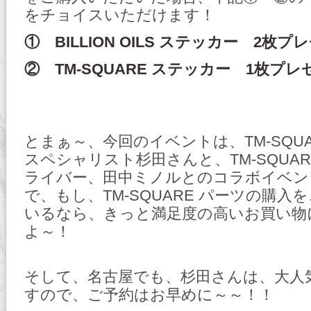
をチョイスいただけます！
① BILLION OILS ステッカー 2枚プ
② TM-SQUARE ステッカー 1枚プレ
とまぁ～、今回のイベントは、TM-SQUA
スペシャリスト杉田さんと、TM-SQUA
ライバー、田中ミノルとのコラボイベン
で、もし、TM-SQUARE パーツの購
いるなら、きっと満足度の高いお買い物
よ～！
そして、名古屋でも、杉田さんは、大人
すので、ご予約はお早めに～～！！