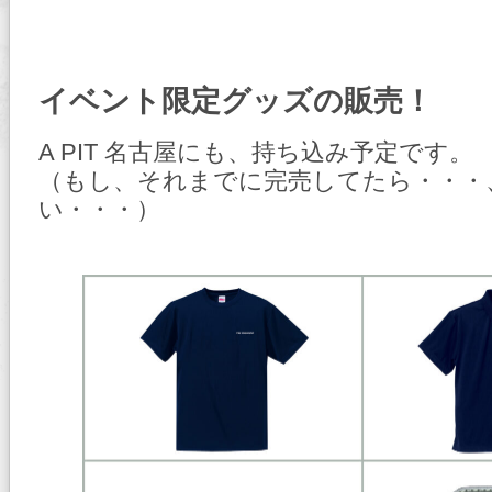
イベント限定グッズの販売！
A PIT 名古屋にも、持ち込み予定です。
（もし、それまでに完売してたら・・・
い・・・）