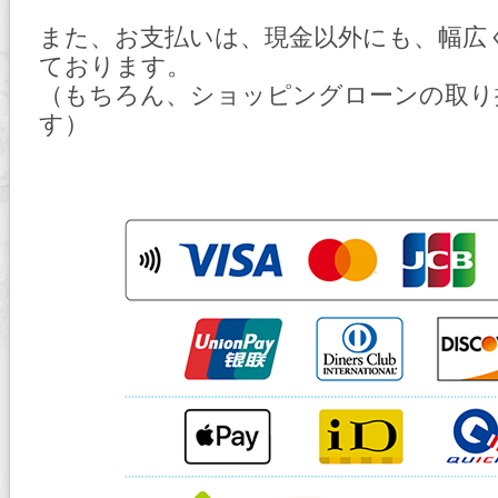
また、お支払いは、現金以外にも、幅広
ております。
（もちろん、ショッピングローンの取り
す）