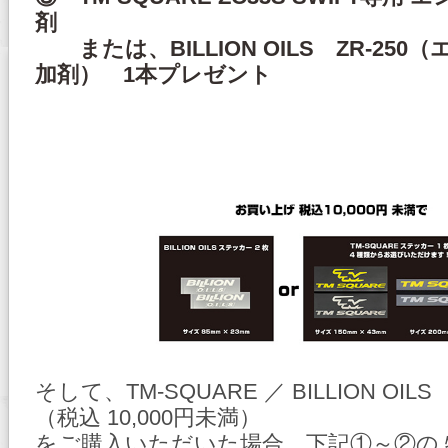
剤
または、BILLION OILS ZR-25
加剤） 1本プレゼント
そして、TM-SQUARE ／ BILLION OI
（税込 10,000円未満）
をご購入いただいた場合、下記①～②の