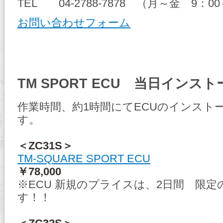
TEL 04-2788-7878 （月～金 9：00
お問い合わせフォーム
TM SPORT ECU 当日インス
作業時間、約1時間にてECUのインスト
す。
＜ZC31S＞
TM-SQUARE SPORT ECU
￥78,000
※ECU 新規のプライスは、2日間 限
す！！