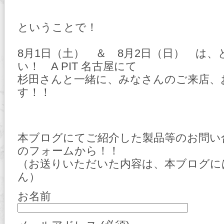
ということで！
8月1日（土） ＆ 8月2日（日） は
い！ A PIT 名古屋にて
杉田さんと一緒に、みなさんのご来店、
す！！
本ブログにてご紹介した製品等のお問い
のフォームから！！
（お送りいただいた内容は、本ブログに
ん）
お名前