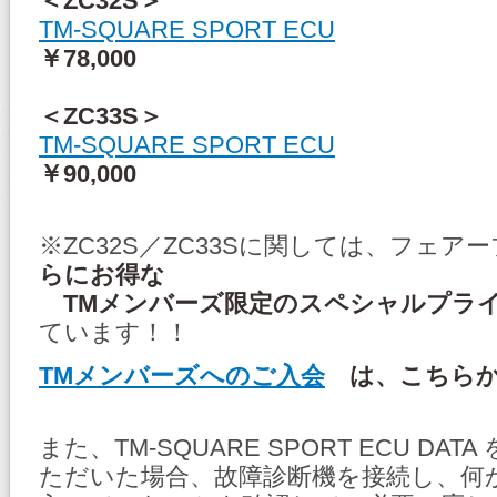
＜ZC32S＞
TM-SQUARE SPORT ECU
￥78,000
＜ZC33S＞
TM-SQUARE SPORT ECU
￥90,000
※ZC32S／ZC33Sに関しては、フェア
らにお得な
TMメンバーズ限定のスペシャルプラ
ています！！
TMメンバーズへのご入会
は、こちらか
また、TM-SQUARE SPORT ECU DA
ただいた場合、故障診断機を接続し、何