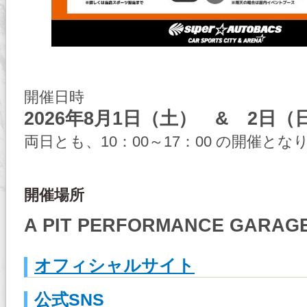
開催日時
2026年8月1日（土） & 
両日とも、10：00～17：00 の開催とな
開催場所
A PIT PERFORMANCE GARA
オフィシャルサイト
公式SNS