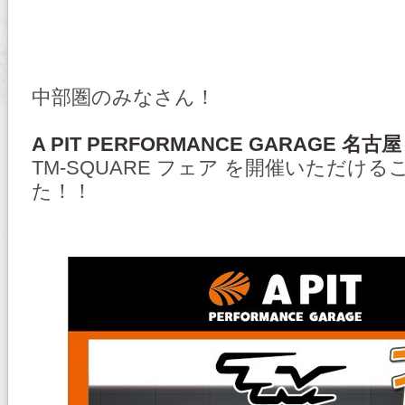
中部圏のみなさん！
A PIT PERFORMANCE GARAGE 名古屋
TM-SQUARE フェア を開催いただけ
た！！