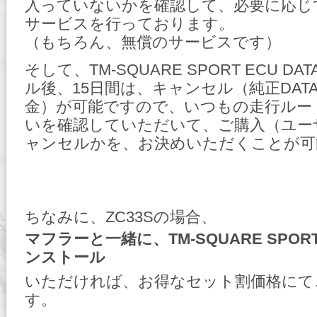
入っていないかを確認して、必要に応じ
サービスを行っております。
（もちろん、無償のサービスです）
そして、TM-SQUARE SPORT ECU D
ル後、15日間は、キャンセル（純正DAT
金）が可能ですので、いつもの走行ルー
いを確認していただいて、ご購入（ユー
ャンセルかを、お決めいただくことが可
ちなみに、ZC33Sの場合、
マフラーと一緒に、TM-SQUARE SPORT 
ンストール
いただければ、お得なセット割価格にて
す。