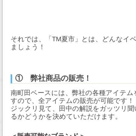
それでは、「TM夏市」とは、どんなイ
ましょう！
① 弊社商品の販売！
南町田ベースには、弊社の各種アイテム
すので、全アイテムの販売が可能です！
ジックリ見て、田中の解説をガッツリ聞
るかどうかを決めていただけます。