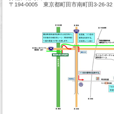
〒194-0005 東京都町田市南町田3-26-32