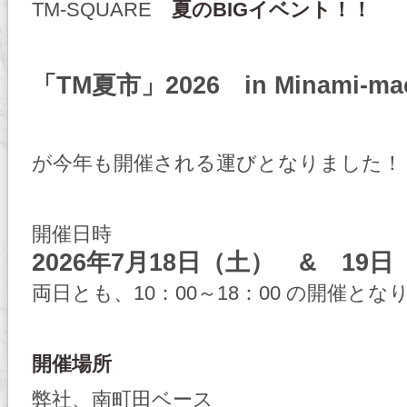
TM-SQUARE
夏のBIGイベント！！
「TM夏市」2026 in Minami-mac
が今年も開催される運びとなりました！
開催日時
2026年7月18日（土） & 
両日とも、10：00～18：00 の開催とな
開催場所
弊社、南町田ベース