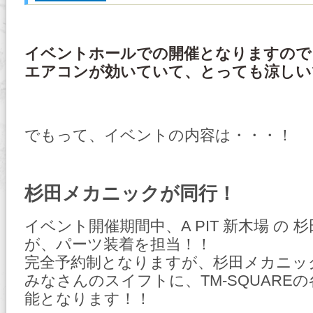
イベントホールでの開催となりますので
エアコンが効いていて、とっても涼しい
でもって、イベントの内容は・・・！
杉田メカニックが同行！
イベント開催期間中、A PIT 新木場 の 
が、パーツ装着を担当！！
完全予約制となりますが、杉田メカニッ
みなさんのスイフトに、TM-SQUARE
能となります！！