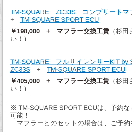
TM-SQUARE ZC33S コンプリートマ
+
TM-SQUARE SPORT ECU
￥198,000 + マフラー交換工賃
（杉田
い！）
TM-SQUARE フルサイレンサーKIT by
ZC33S
+
TM-SQUARE SPORT ECU
￥405,000 + マフラー交換工賃
（杉田
い！）
※ TM-SQUARE SPORT ECUは、
可能！
マフラーとのセットの場合は、ご予約