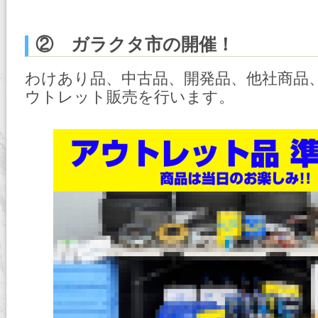
② ガラクタ市の開催！
わけあり品、中古品、開発品、他社商品
ウトレット販売を行います。