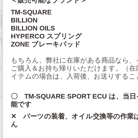
＜販売可能なブランド＞
TM-SQUARE
BILLION
BILLION OILS
HYPERCO スプリング
ZONE ブレーキパッド
もちろん、弊社に在庫がある商品なら、
ご購入＆お持ち帰りいただけます。（在
イテムの場合は、入荷後、お送りするこ
〇 TM-SQUARE SPORT ECU は
能です
✕ パーツの装着、オイル交換等の作業
ん