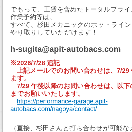
でもって、工賃を含めたトータルプラ
作業予約等は、
すべて、杉田メカニックのホットライン
やり取りしていただけます！
h-sugita@apit-autobacs.com
※2026/7/28 追記
上記メールでのお問い合わせは、7/29
ます。
7/29 午後以降のお問い合わせは、以下の 
までお願いいたします。
https://performance-garage.apit-
autobacs.com/nagoya/contact/
（直接、杉田さんと打ち合わせが可能な