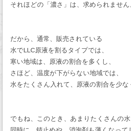
それほどの「濃さ」は、求められません
だから、通常、販売されている
水でLLC原液を割るタイプでは、
寒い地域は、原液の割合を多くし、
さほど、温度が下がらない地域では、
水をたくさん入れて、原液の割合を少な
でもね、このとき、あまりたくさんの水
同時に、錆止めや、消泡剤も薄くなって