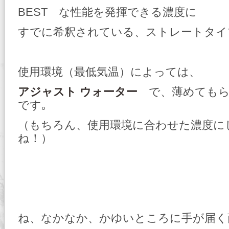
BEST な性能を発揮できる濃度に
すでに希釈されている、ストレートタイ
使用環境（最低気温）によっては、
アジャスト ウォーター
で、薄めてもら
です｡
（もちろん、使用環境に合わせた濃度に
ね！）
ね、なかなか、かゆいところに手が届く