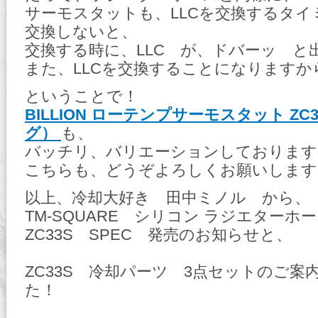
サーモスタットも、LLCを交換するタイ
交換しないと、
交換する時に、LLC が、ドバーッ と
また、LLCを交換することになりますか
ということで！
BILLION ローテンプサーモスタット ZC
グ）
も、
バッチリ、バリエーションしております
こちらも、どうぞよろしくお願いします
以上、冷却大好き 田中ミノル から、
TM-SQUARE シリコン ラジエター
ZC33S SPEC 発売のお知らせと、
ZC33S 冷却パーツ 3点セットのご案
た！