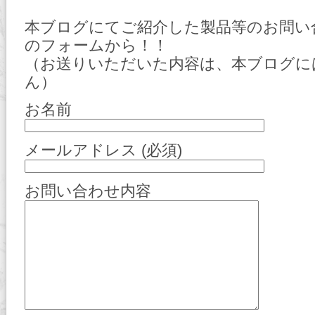
本ブログにてご紹介した製品等のお問い
のフォームから！！
（お送りいただいた内容は、本ブログに
ん）
お名前
メールアドレス (必須)
お問い合わせ内容