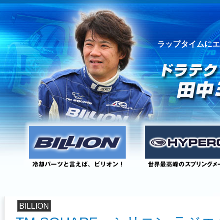
ラップタイムにエ
BILLION