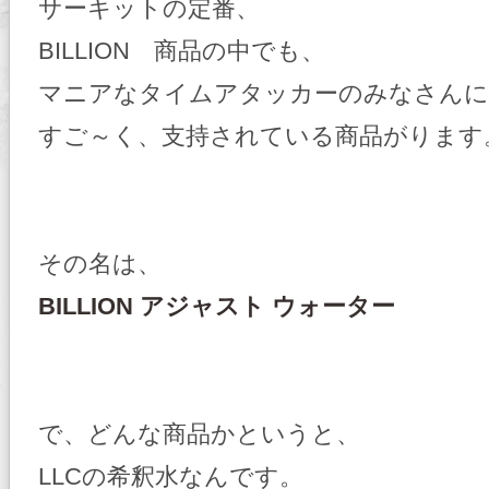
サーキットの定番、
BILLION 商品の中でも、
マニアなタイムアタッカーのみなさんに
すご～く、支持されている商品がります
その名は、
BILLION アジャスト ウォーター
で、どんな商品かというと、
LLCの希釈水なんです。