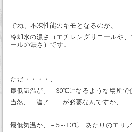
でね、不凍性能のキモとなるのが、
冷却水の濃さ（エチレングリコールや、
ールの濃さ）です。
ただ・・・・、
最低気温が、－30℃になるような場所で
当然、「濃さ」 が必要なんですが、
最低気温が、－5～10℃ あたりのエリ