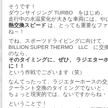
そうです！
ダウンサイジング TURBO をはじめ、
走行中の水温変化が大きな車両には、や
熱交換スピード
は、とっても重要なファ
ね～！
でね、スポーツドライビングに向けて、
BILLION SUPER THERMO LLC 
のなら、
そのタイミングに、ぜひ、 ラジエターホ
に！！
という作戦でございます（笑）
なんてったって、ラジエターホースの交
クーラント交換のタイミングでないと、
ちょっと現実的では、ないですからね・
ということで！