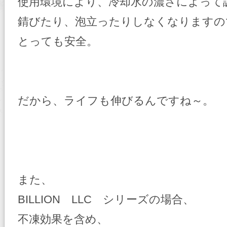
使用環境により、冷却水の濃さによって
錆びたり、泡立ったりしなくなりますの
とっても安全。
だから、ライフも伸びるんですね～。
また、
BILLION LLC シリーズの場合、
不凍効果を含め、