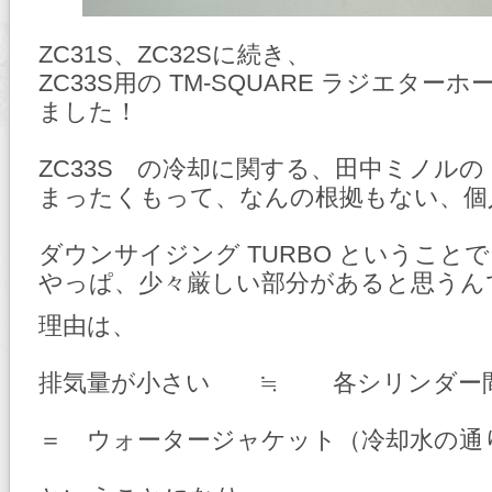
ZC31S、ZC32Sに続き、
ZC33S用の TM-SQUARE ラジエター
ました！
ZC33S の冷却に関する、田中ミノルの
まったくもって、なんの根拠もない、個
ダウンサイジング TURBO ということ
やっぱ、少々厳しい部分があると思うん
理由は、
排気量が小さい ≒ 各シリンダー
＝ ウォータージャケット（冷却水の