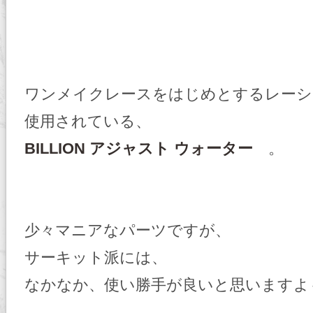
ワンメイクレースをはじめとするレーシ
使用されている、
BILLION アジャスト ウォーター
。
少々マニアなパーツですが、
サーキット派には、
なかなか、使い勝手が良いと思いますよ