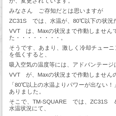
が、変更されています。
みなさん ご存知だとは思いますが
ZC31S では、水温が、80℃以下の状況
VVT は、Maxの状況まで作動しません
た・・・・・・・・。
そうです、あまり、激しく冷却チューニ
を低くすると、
吸入空気の温度等には、アドバンテージ
VVT が、Maxの状況まで作動しません
「80℃以上の水温よりパワーが出ない！
ありました。
そこで、TM-SQUARE では、ZC31S 
水温状況にて、