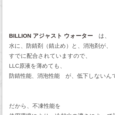
BILLION アジャスト ウォーター
は、
水に、防錆剤（錆止め）と、消泡剤が、
すでに配合されていますので、
LLC原液を薄めても、
防錆性能、消泡性能 が、低下しないん
だから、不凍性能を