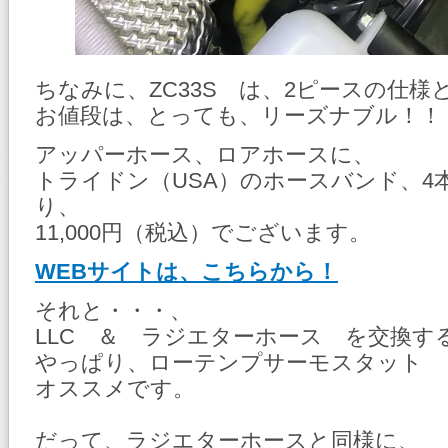
ちなみに、ZC33S は、2ピースの仕
お値段は、とっても、リーズナブル！！
アッパーホース、ロアホースに、
トライドン（USA）のホースバンド、4
り、
11,000円（税込）でございます。
WEBサイトは、こちらから！
それと・・・、
LLC ＆ ラジエターホース を交換す
やっぱり、ローテンプサーモスタット 
オススメです。
だって、ラジエターホースと同様に、