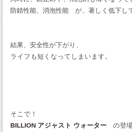
防錆性能、消泡性能 が、著しく低下し
結果、安全性が下がり、
ライフも短くなってしまいます。
そこで！
BILLION アジャスト ウォーター
の登場