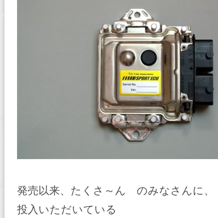
発売以来、たくさ～ん のみなさんに、
投入いただいている