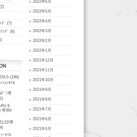
2022年6月
(2)
2022年5月
2022年4月
ﾝｸﾞ
(7)
2022年3月
ﾟﾘﾝｸﾞ
(6)
)
2022年2月
2022年1月
2021年12月
ION
2021年11月
 OILS
(196)
2021年10月
ｯｼｮﾝｵｲﾙ
2021年9月
Nﾃﾞﾌ専
1)
2021年8月
RU 6
2021年7月
D 専用ｵ
2021年6月
LSD専
4)
2021年5月
ﾌｧｰｵｲﾙ