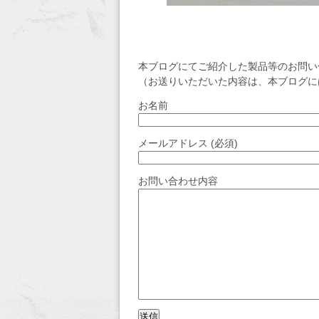
本ブログにてご紹介した製品等のお問い
（お送りいただいた内容は、本ブログに
お名前
メールアドレス (必須)
お問い合わせ内容