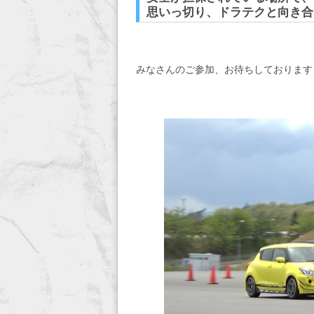
思いっ切り、ドラテクと向き合
みなさんのご参加、お待ちしております