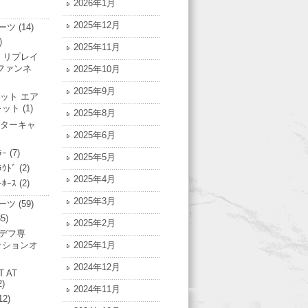
2026年1月
2025年12月
ーツ
(14)
)
2025年11月
 リプレイ
ファンネ
2025年10月
2025年9月
ット エア
レット
(1)
2025年8月
ターキャ
2025年6月
ﾗｰ
(7)
2025年5月
ﾗｳﾄﾞ
(2)
2025年4月
ｰﾎｰｽ
(2)
2025年3月
ーツ
(59)
5)
2025年2月
Nデフ専
ッションオ
2025年1月
2024年12月
T AT
2)
2024年11月
12)