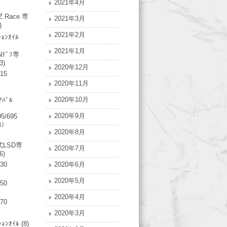
2021年4月
Z Race 専
2021年3月
)
2021年2月
ｼｮﾝｵｲﾙ
2021年1月
Nﾃﾞﾌ専
3)
2020年12月
315
2020年11月
2020年10月
ｱﾊﾞﾙ
2020年9月
95/695
油）
2020年8月
LSD専
2020年7月
6)
730
2020年6月
2020年5月
750
2020年4月
770
2020年3月
ｼｮﾝｵｲﾙ
(8)