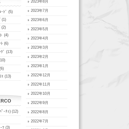
E
2023年8月
2023年7月
ﾙｰﾄﾞ
(5)
T
(1)
2023年6月
T
(2)
2023年5月
ト
(4)
2023年4月
ﾝﾄ
(6)
2023年3月
ﾝｸﾞ
(13)
2023年2月
10)
2023年1月
(6)
2022年12月
ﾘｴ
(13)
2022年11月
2022年10月
ERCO
2022年9月
ﾊﾟｰﾁｪ)
(12)
2022年8月
2022年7月
ﾟｰﾂ
(3)