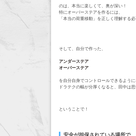
のは、本当に楽しくて、奥が深い！
特にオーバーステアを作るには、
「本当の荷重移動」を正しく理解する必
そして、自分で作った、
アンダーステア
オーバーステア
を自分自身でコントロールできるように
ドラテクの幅が分厚くなると、田中は思
ということで！
安全が担保されている場所で、