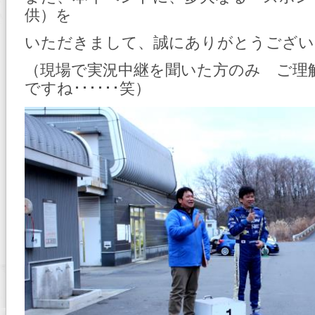
供）を
いただきまして、誠にありがとうござい
（現場で実況中継を聞いた方のみ ご理
ですね･･････笑）