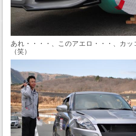
あれ・・・・、このアエロ・・・、カ
（笑）