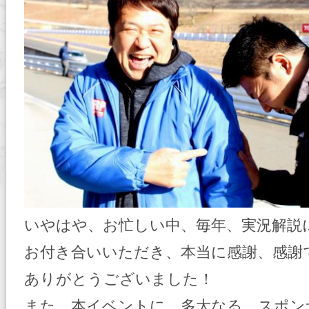
いやはや、お忙しい中、毎年、実況解説
お付き合いいただき、本当に感謝、感謝
ありがとうございました！
また、本イベントに、多大なる スポン