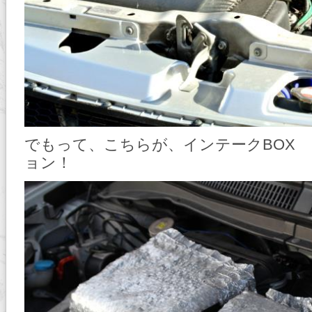
でもって、こちらが、インテークBOX 
ョン！