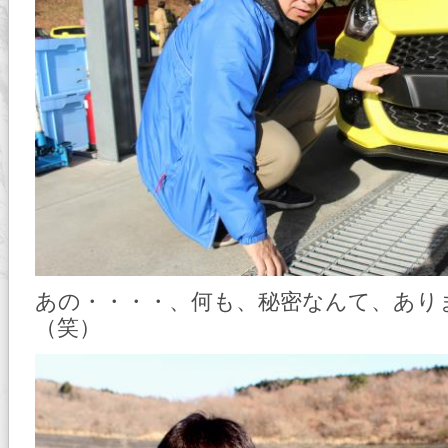
あの・・・・、何も、秘密なんて、あり
（笑）