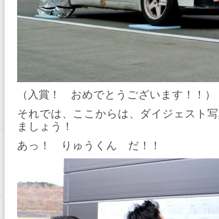
（入賞！ おめでとうございます！！）
それでは、ここからは、ダイジェスト写
ましょう！
あっ！ りゅうくん だ！！