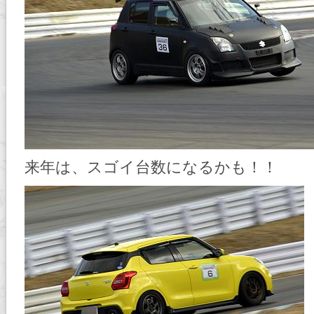
来年は、スゴイ台数になるかも！！