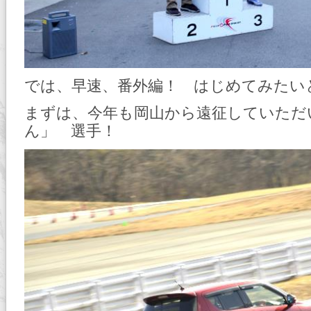
では、早速、番外編！ はじめてみたい
まずは、今年も岡山から遠征していただ
ん」 選手！