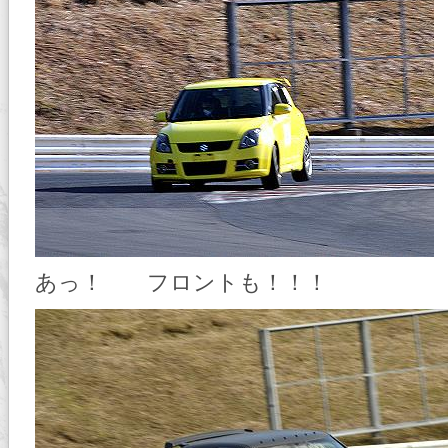
あっ！ フロントも！！！