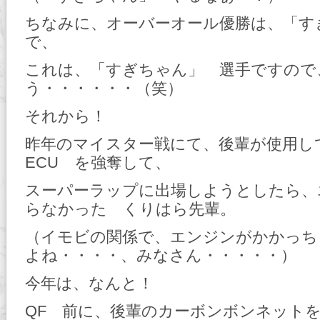
ちなみに、オーバーオール優勝は、「す
で、
これは、「すぎちゃん」 選手ですので
う・・・・・・（笑）
それから！
昨年のマイスター戦にて、後輩が使用し
ECU を強奪して、
スーパーラップに出場しようとしたら、
らなかった くりはら先輩。
（イモビの関係で、エンジンがかかっち
よね・・・・、みなさん・・・・・）
今年は、なんと！
QF 前に、後輩のカーボンボンネット