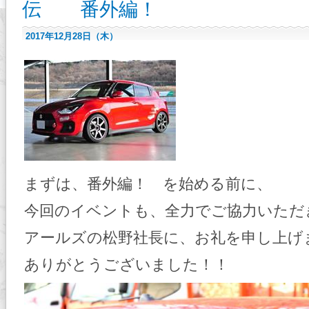
伝 番外編！
2017年12月28日（木）
まずは、番外編！ を始める前に、
今回のイベントも、全力でご協力いただ
アールズの松野社長に、お礼を申し上げ
ありがとうございました！！