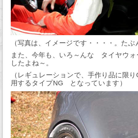
（写真は、イメージです・・・・。たぶ
また、今年も、いろ～んな タイヤウォ
したよね～。
（レギュレーションで、手作り品に限り
用するタイプNG となっています）