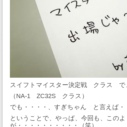
スイフトマイスター決定戦 クラス で
（NA-1 ZC32S クラス）
でも・・・・、すぎちゃん と言えば・
ということで、やっぱ、今回も、このよ
が・・・・・・・・・・（笑）