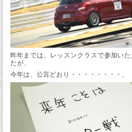
昨年までは、レッスンクラスで参加いた
たが、
今年は、公言どおり・・・・・・・・、