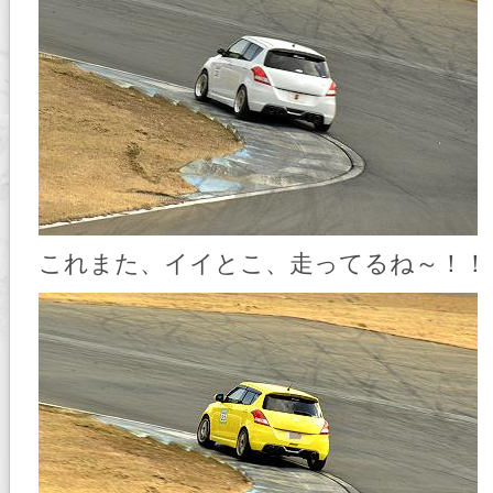
これまた、イイとこ、走ってるね～！！