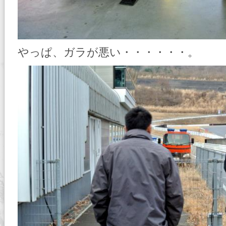
やっぱ、ガラが悪い・・・・・・。