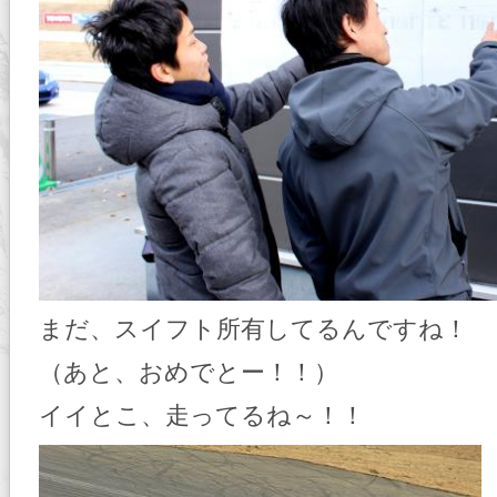
まだ、スイフト所有してるんですね！
（あと、おめでとー！！）
イイとこ、走ってるね～！！