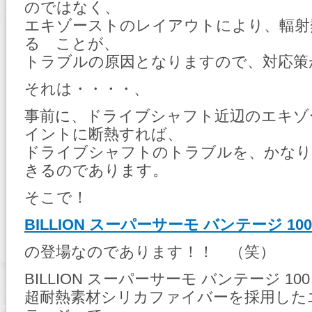
のではなく、
エキゾーストのレイアウトにより、輻射
る ことが、
トラブルの原因となりますので、対応策
それは・・・・、
事前に、ドライブシャフト近辺のエキゾ
イントに断熱すれば、
ドライブシャフトのトラブルを、かなり
きるのであります。
そこで！
BILLION スーパーサーモ バンテージ 100
の登場なのであります！！ （笑）
BILLION スーパーサーモ バンテージ 10
超耐熱素材シリカファイバーを採用した