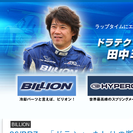
ラップタイムにエ
BILLION