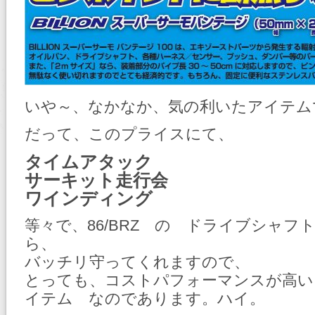
いや～、なかなか、気の利いたアイテム
だって、このプライスにて、
タイムアタック
サーキット走行会
ワインディング
等々で、86/BRZ の ドライブシャフ
ら、
バッチリ守ってくれますので、
とっても、コストパフォーマンスが高い
イテム なのであります。ハイ。