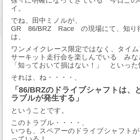
徐々に明確になってきている 今日この
イ。
でね、田中ミノルが、
GR 86/BRZ Race の現場にて、知
は、
ワンメイクレース限定ではなく、タイム
サーキット走行会を楽しんでいる みな
「知っておいて損はない！」 といった
それは、ね・・・・、
「86/BRZのドライブシャフトは
ラブルが発生する」
ということです。
このトラブル・・・・、
いつも、スペアーのドライブシャフトが
っている！