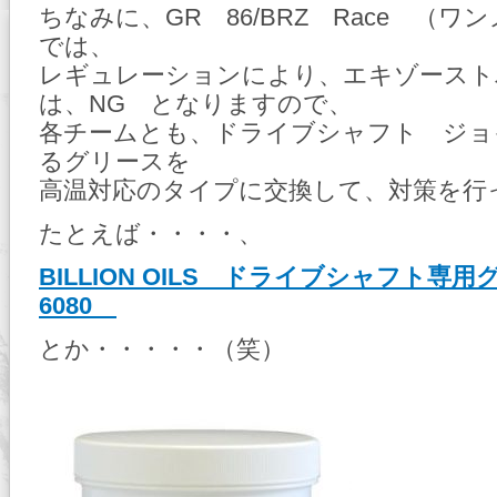
ちなみに、GR 86/BRZ Race （
では、
レギュレーションにより、エキゾースト
は、NG となりますので、
各チームとも、ドライブシャフト ジョ
るグリースを
高温対応のタイプに交換して、対策を行
たとえば・・・・、
BILLION OILS ドライブシャフト専用
6080
とか・・・・・（笑）