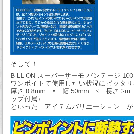
そして！
BILLION スーパーサーモ バンテージ 1
ワンポイトで使用したい状況にピッタリ
厚さ 0.8mm × 幅 50mm × 長さ 2
ップ付属）
といった アイテムバリエーション が