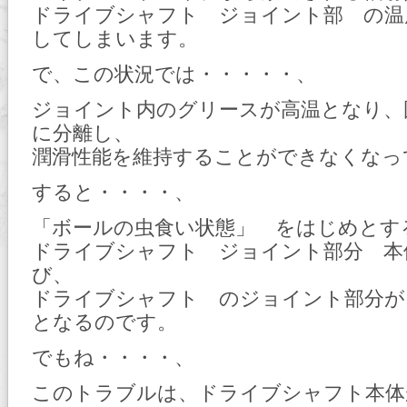
ドライブシャフト ジョイント部 の温
してしまいます。
で、この状況では・・・・・、
ジョイント内のグリースが高温となり、
に分離し、
潤滑性能を維持することができなくなっ
すると・・・・、
「ボールの虫食い状態」 をはじめとす
ドライブシャフト ジョイント部分 本
び、
ドライブシャフト のジョイント部分が
となるのです。
でもね・・・・、
このトラブルは、ドライブシャフト本体