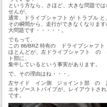
という方なら、さほど、大きな問題では
せんが、
通常、ドライブシャフト が トラブル と
その瞬間から、走行ができなくなります
大問題です・・・・・。
でもって、
この 86/BRZ 特有の ドライブシャフ
ほとんどが、左ドライブシャフト の 
ト部に、
集中しているという事実があります。
で、その理由はね・・・、
左サイド イン側 ジョイント部 の 
エキゾーストパイプが、レイアウトされ
です。