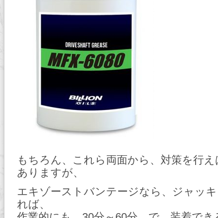
もちろん、これら両面から、対策を行え
ありますが、
エキゾーストバンテージなら、ジャッキ
れば、
作業的にも、30分～60分 で、装着で