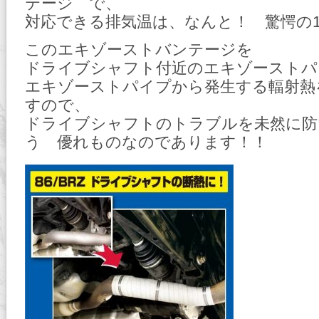
テージ で、
対応できる排気温は、なんと！ 驚愕の16
このエキゾーストバンテージを
ドライブシャフト付近のエキゾーストパ
エキゾーストパイプから発生する輻射熱
すので、
ドライブシャフトのトラブルを未然に防
う 優れものなのであります！！