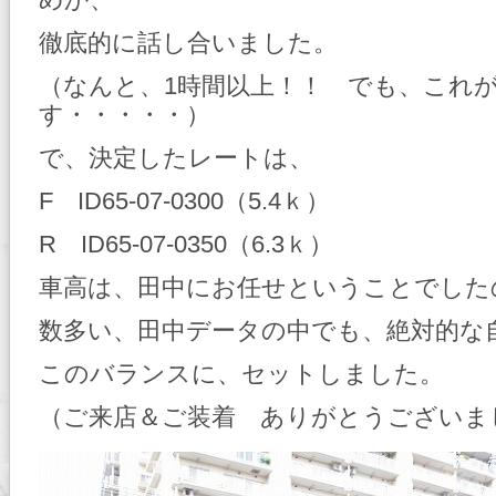
めか、
徹底的に話し合いました。
（なんと、1時間以上！！ でも、これ
す・・・・・）
で、決定したレートは、
F ID65-07-0300（5.4ｋ）
R ID65-07-0350（6.3ｋ）
車高は、田中にお任せということでした
数多い、田中データの中でも、絶対的な
このバランスに、セットしました。
（ご来店＆ご装着 ありがとうございま