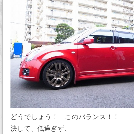
どうでしょう！ このバランス！！
決して、低過ぎず、