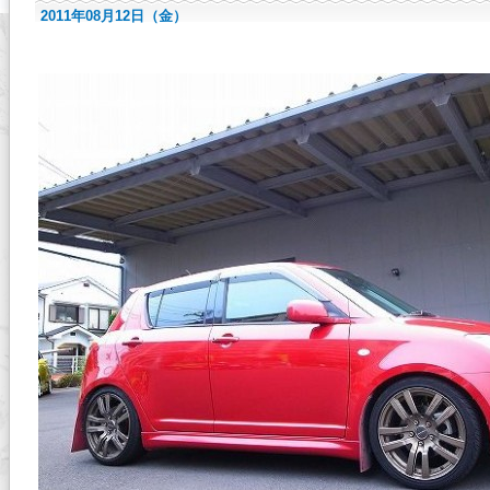
2011年08月12日（金）