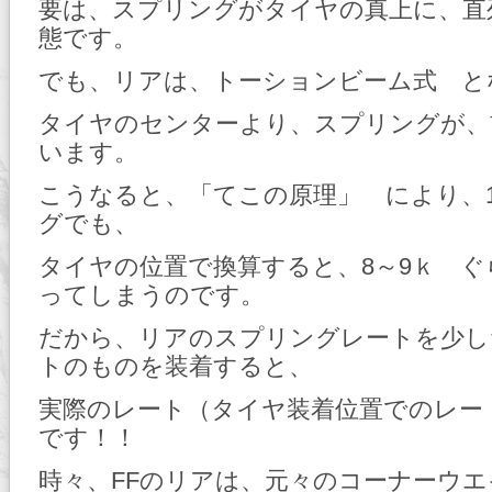
要は、スプリングがタイヤの真上に、直
態です。
でも、リアは、トーションビーム式 と
タイヤのセンターより、スプリングが、
います。
こうなると、「てこの原理」 により、
グでも、
タイヤの位置で換算すると、8～9ｋ 
ってしまうのです。
だから、リアのスプリングレートを少し
トのものを装着すると、
実際のレート（タイヤ装着位置でのレー
です！！
時々、FFのリアは、元々のコーナーウ