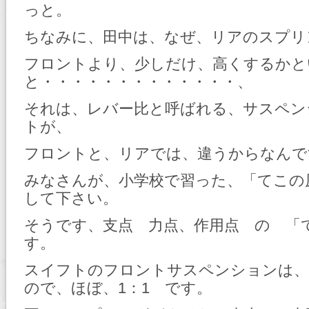
っと。
ちなみに、田中は、なぜ、リアのスプリ
フロントより、少しだけ、高くするかと
と・・・・・・・・・・・・・、
それは、レバー比と呼ばれる、サスペン
トが、
フロントと、リアでは、違うからなんで
みなさんが、小学校で習った、「てこの
して下さい。
そうです、支点 力点、作用点 の 「
す。
スイフトのフロントサスペンションは
ので、ほぼ、1：1 です。