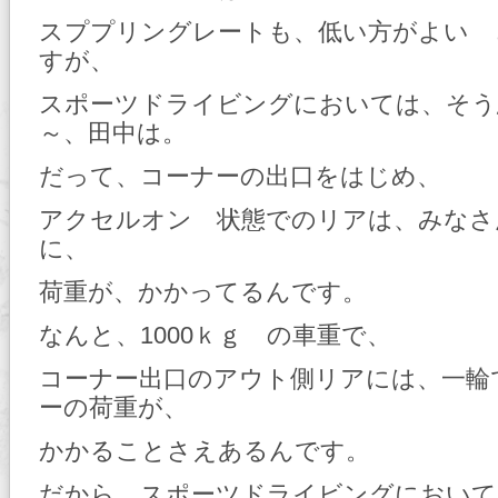
スププリングレートも、低い方がよい 
すが、
スポーツドライビングにおいては、そう
～、田中は。
だって、コーナーの出口をはじめ、
アクセルオン 状態でのリアは、みなさ
に、
荷重が、かかってるんです。
なんと、1000ｋｇ の車重で、
コーナー出口のアウト側リアには、一輪で 
ーの荷重が、
かかることさえあるんです。
だから、スポーツドライビングにおいて