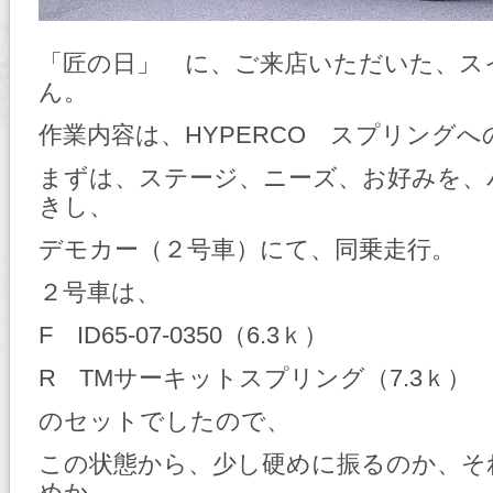
「匠の日」 に、ご来店いただいた、ス
ん。
作業内容は、HYPERCO スプリング
まずは、ステージ、ニーズ、お好みを、
きし、
デモカー（２号車）にて、同乗走行。
２号車は、
F ID65-07-0350（6.3ｋ）
R TMサーキットスプリング（7.3ｋ）
のセットでしたので、
この状態から、少し硬めに振るのか、そ