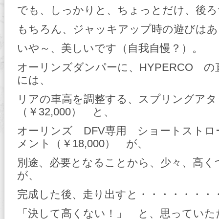
でも、しっかりと、ちょっとだけ、後ろ
もちろん、ジャッキアップ時の遊びはあ
いや～、美しいです（自我自慢？）。
オーリンズダンパーに、HYPERCO 
には、
リアの車高を調整する、スプリングアタ
（￥32,000） と、
オーリンズ DFV専用 ショートストロ
メント（￥18,000） が、
別途、必要となることから、少々、高く
が、
完成した後、走り出すと・・・・・・・
「決して高くない！」 と、思っていた