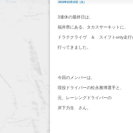
2010年10月12日（火）
3連休の最終日は、
福井県にある、タカスサーキットに、
ドラテクライヴ ＆ スイフトonly走
行ってきました。
今回のメンバーは、
現役ドライバーの松永雅博選手と、
元、レーシングドライバーの
岸下力生 さん。