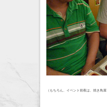
（もちろん、イベント前夜は、焼き鳥屋