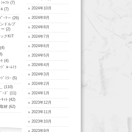
ﾞｼｬﾌﾄ
(7)
2024年10月
ｰﾙ
(7)
2024年9月
ﾟｰﾂ－
(26)
ンドルプ
2024年8月
ター
(2)
ックKIT
2024年7月
2024年6月
(4)
8)
2024年5月
ｯﾄ
(4)
2024年4月
ﾝｼﾞ ﾙｰﾑﾐﾗ
2024年3月
ﾝｼﾞﾐﾗｰ
(5)
2024年2月
＿
(110)
ﾞｰｽﾞ
(11)
2024年1月
ｰｷｯﾄ
(42)
2023年12月
ﾄ/取材
(62)
2023年11月
2023年10月
2023年9月