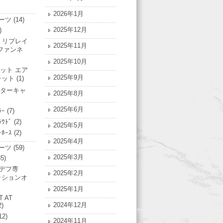
2026年1月
ーツ
(14)
2025年12月
)
 リプレイ
2025年11月
ファンネ
2025年10月
ット エア
2025年9月
レット
(1)
ターキャ
2025年8月
2025年6月
ﾗｰ
(7)
ﾗｳﾄﾞ
(2)
2025年5月
ｰﾎｰｽ
(2)
2025年4月
ーツ
(59)
2025年3月
5)
Nデフ専
2025年2月
ッションオ
2025年1月
T AT
2024年12月
2)
12)
2024年11月