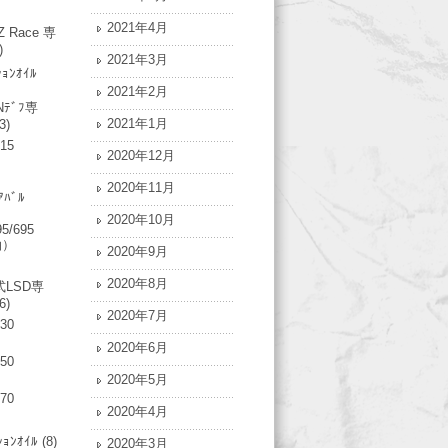
2021年4月
Z Race 専
)
2021年3月
ｼｮﾝｵｲﾙ
2021年2月
Nﾃﾞﾌ専
2021年1月
3)
315
2020年12月
2020年11月
ｱﾊﾞﾙ
2020年10月
95/695
油）
2020年9月
2020年8月
LSD専
6)
2020年7月
730
2020年6月
750
2020年5月
770
2020年4月
ｼｮﾝｵｲﾙ
(8)
2020年3月