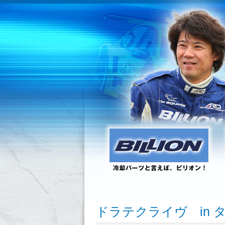
ドラテクライヴ in