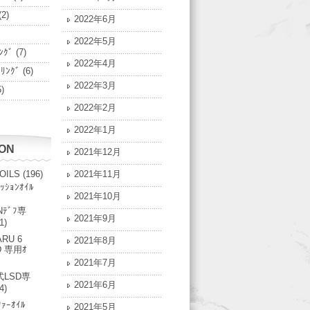
(2)
2022年6月
2022年5月
ﾝｸﾞ
(7)
2022年4月
ﾟﾘﾝｸﾞ
(6)
2022年3月
)
2022年2月
2022年1月
ION
2021年12月
 OILS
(196)
2021年11月
ｯｼｮﾝｵｲﾙ
2021年10月
Nﾃﾞﾌ専
2021年9月
1)
RU 6
2021年8月
D 専用ｵ
2021年7月
LSD専
2021年6月
4)
ﾌｧｰｵｲﾙ
2021年5月