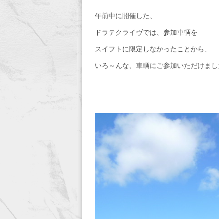
午前中に開催した、
ドラテクライヴでは、参加車輌を
スイフトに限定しなかったことから、
いろ～んな、車輌にご参加いただけまし