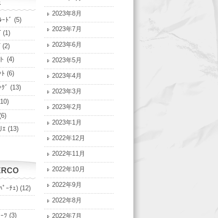
E
2023年8月
ﾙｰﾄﾞ
(5)
2023年7月
T
(1)
2023年6月
T
(2)
ト
(4)
2023年5月
ﾝﾄ
(6)
2023年4月
ﾝｸﾞ
(13)
2023年3月
10)
2023年2月
(6)
2023年1月
ﾘｴ
(13)
2022年12月
2022年11月
2022年10月
ERCO
2022年9月
ﾊﾟｰﾁｪ)
(12)
2022年8月
ﾟｰﾂ
(3)
2022年7月