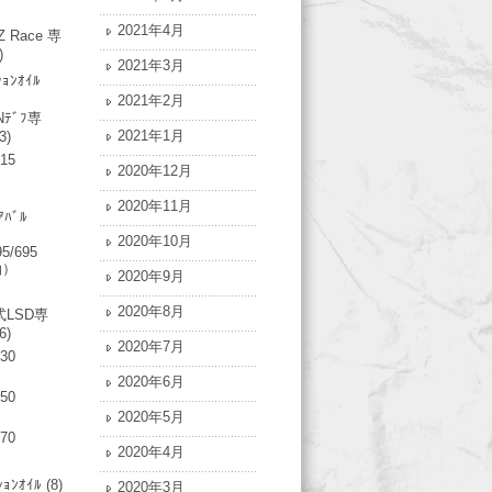
2021年4月
Z Race 専
)
2021年3月
ｼｮﾝｵｲﾙ
2021年2月
Nﾃﾞﾌ専
2021年1月
3)
315
2020年12月
2020年11月
ｱﾊﾞﾙ
2020年10月
95/695
油）
2020年9月
2020年8月
LSD専
6)
2020年7月
730
2020年6月
750
2020年5月
770
2020年4月
ｼｮﾝｵｲﾙ
(8)
2020年3月