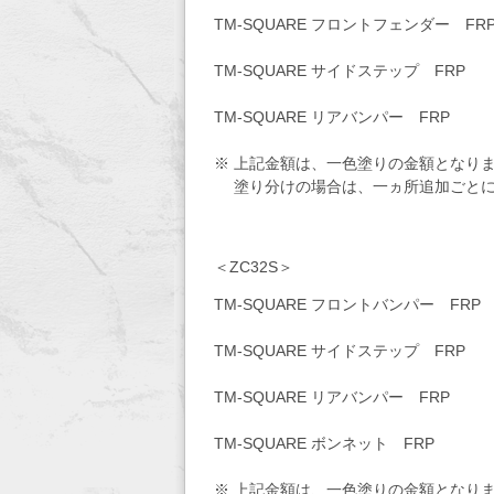
TM-SQUARE フロント
TM-SQUARE サイド
TM-SQUARE リア
※ 上記金額は、一色塗りの金額となり
塗り分けの場合は、一ヵ所追加
＜ZC32S＞
TM-SQUARE フロント
TM-SQUARE サイド
TM-SQUARE リア
TM-SQUARE ボンネ
※ 上記金額は、一色塗りの金額となり