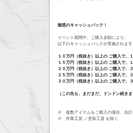
魅惑のキャッシュバック！
イベント期間中、ご購入金額により、
以下のキャッシュバックが実施されます
１０万円（税抜き）以上の ご購入で、
１５万円（税抜き）以上の ご購入で、
２０万円（税抜き）以上の ご購入で、
２５万円（税抜き）以上の ご購入で、
３０万円（税抜き）以上の ご購入で、
（この先も、まだまだ、ドンドン続きま
※ 複数アイテムをご購入の場合、合計
※ 作業工賃 ／塗装工賃 を除く