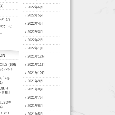
(2)
2022年6月
2022年5月
ﾝｸﾞ
(7)
2022年4月
ﾟﾘﾝｸﾞ
(6)
2022年3月
)
2022年2月
2022年1月
ION
2021年12月
 OILS
(196)
2021年11月
ｯｼｮﾝｵｲﾙ
2021年10月
Nﾃﾞﾌ専
2021年9月
1)
RU 6
2021年8月
D 専用ｵ
2021年7月
LSD専
2021年6月
4)
ﾌｧｰｵｲﾙ
2021年5月