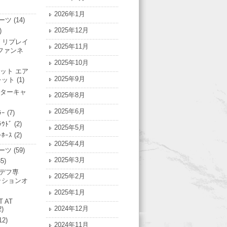
2026年1月
ーツ
(14)
2025年12月
)
 リプレイ
2025年11月
ファンネ
2025年10月
ット エア
2025年9月
レット
(1)
ターキャ
2025年8月
2025年6月
ﾗｰ
(7)
ﾗｳﾄﾞ
(2)
2025年5月
ｰﾎｰｽ
(2)
2025年4月
ーツ
(59)
2025年3月
5)
Nデフ専
2025年2月
ッションオ
2025年1月
T AT
2024年12月
2)
12)
2024年11月