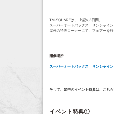
TM-SQUAREは、 上記の3日間、
スーパーオートバックス サンシャイン
屋外の特設コーナーにて、フェアーを行
開催場所
スーパーオートバックス サンシャイン 
そして、驚愕のイベント特典は、こちら
イベント特典①