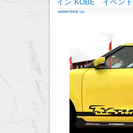
イン KOBE イベン
2020年07月07日（火）