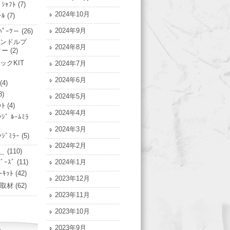
ﾞｼｬﾌﾄ
(7)
2024年10月
ｰﾙ
(7)
2024年9月
ﾟｰﾂ－
(26)
ンドルプ
2024年8月
ター
(2)
ックKIT
2024年7月
2024年6月
(4)
8)
2024年5月
ｯﾄ
(4)
2024年4月
ﾝｼﾞ ﾙｰﾑﾐﾗ
2024年3月
ﾝｼﾞﾐﾗｰ
(5)
2024年2月
＿
(110)
ﾞｰｽﾞ
(11)
2024年1月
ｰｷｯﾄ
(42)
2023年12月
ﾄ/取材
(62)
2023年11月
2023年10月
2023年9月