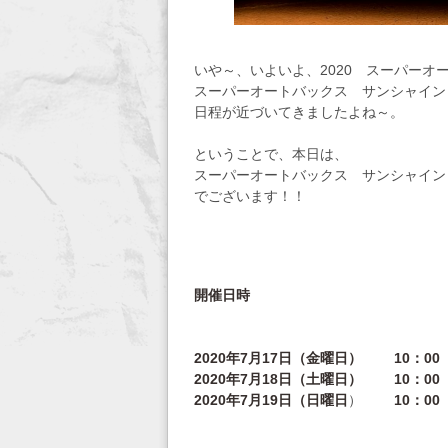
いや～、いよいよ、2020 スーパー
スーパーオートバックス サンシャイン 
日程が近づいてきましたよね～。
ということで、本日は、
スーパーオートバックス サンシャイン 
でございます！！
開催日時
2020年7月17日（金曜日）
10：00 
2020年7月18日（土曜日）
10：00 
2020年7月19日（日曜日
）
10：00