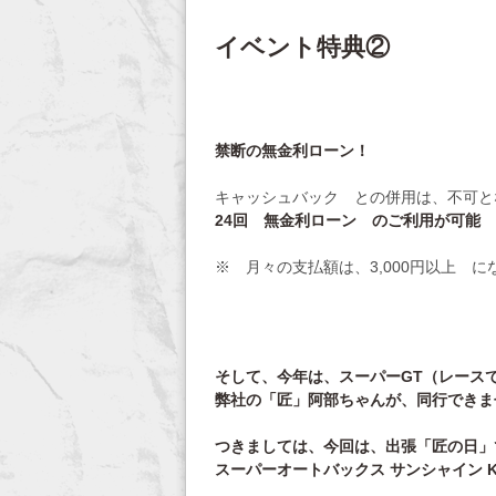
イベント特典②
禁断の無金利ローン！
キャッシュバック との併用は、不可と
24回 無金利ローン のご利用が可能
※ 月々の支払額は、3,000円以上 
そして、今年は、スーパーGT（レース
弊社の「匠」阿部ちゃんが、同行できま
つきましては、今回は、出張「匠の日」
スーパーオートバックス サンシャイン 