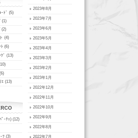
E
2023年8月
ﾙｰﾄﾞ
(5)
2023年7月
T
(1)
2023年6月
T
(2)
ト
(4)
2023年5月
ﾝﾄ
(6)
2023年4月
ﾝｸﾞ
(13)
2023年3月
10)
2023年2月
(6)
2023年1月
ﾘｴ
(13)
2022年12月
2022年11月
2022年10月
ERCO
2022年9月
ﾊﾟｰﾁｪ)
(12)
2022年8月
ﾟｰﾂ
(3)
2022年7月