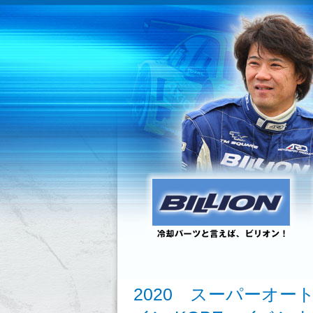
2020 スーパーオー