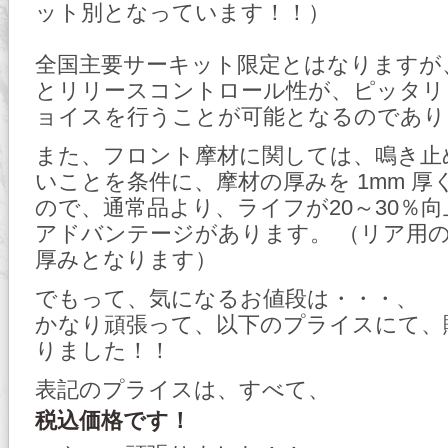
ット別となっています！！）
全国主要サーキット限定とはなりますが
とリリースコントロール性が、ピッタリ
ョイスを行うことが可能となるのであり
また、フロント摩材に関しては、鳴き止
いことを条件に、摩材の厚みを 1mm 
ので、通常品より、ライフが20～30％
アドバンテージがあります。 （リア用
厚みとなります）
でもって、気になるお値段は・・・、
かなり頑張って、以下のプライスにて、
りました！！
表記のプライスは、すべて、
税込価格です！