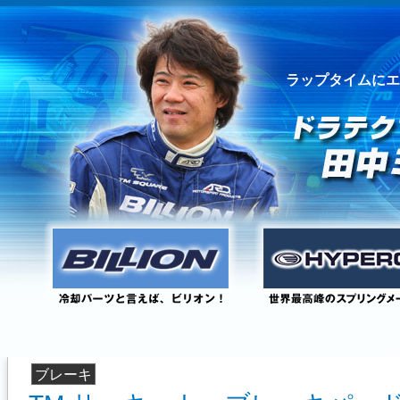
ラップタイムにエ
ブレーキ