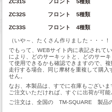
ZC31S フロント 5種類 リ
ZC32S フロント 5種類 リ
ZC33S フロント 4種類 リ
（いや～、たくさん作りました・・・！
でもって、WEBサイト内に表記されて
により、どのサーキットと、どのサーキ
て使用できるかも確認できますので、複
走行する場合、同じ摩材を重複して購入
せん。
なお、本製品は、すでに在庫もございま
ご注文いただければ、すぐに出荷が可能
ご注文は、全国の TM-SQUARE 製品