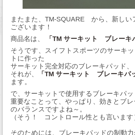
またまた、TM-SQUARE から、新し
ございます！
商品名は、
「TM サーキット ブレーキ
そうです、スイフトスポーツのサーキッ
トに作った
サーキット完全対応のブレーキパッド、
それが、
「TM サーキット ブレーキパ
ます。
で、サーキットで使用するブレーキパッ
重要なことって、やっぱり、効きとブレ
のバランスですよね～。
（そう！ コントロール性とも言います
そのためには、ブレーキパッドの制動力