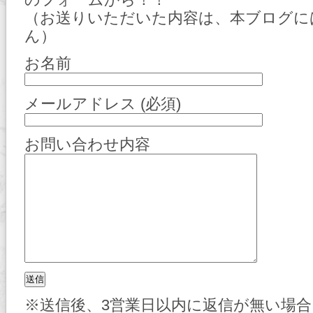
（お送りいただいた内容は、本ブログに
ん）
お名前
メールアドレス (必須)
お問い合わせ内容
※送信後、3営業日以内に返信が無い場