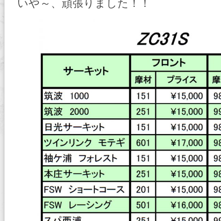
いや～、頑張りました！！