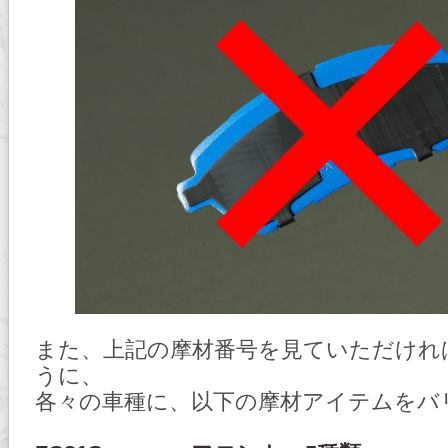
また、上記の摩材番号を見ていただけれ
うに、
各々の車種に、以下の摩材アイテムをバ