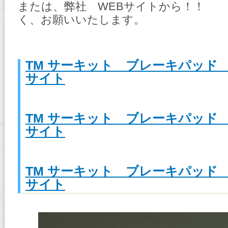
または、弊社 WEBサイトから！！ 
く、お願いいたします。
TM サーキット ブレーキパッド 
サイト
TM サーキット ブレーキパッド 
サイト
TM サーキット ブレーキパッド 
サイト