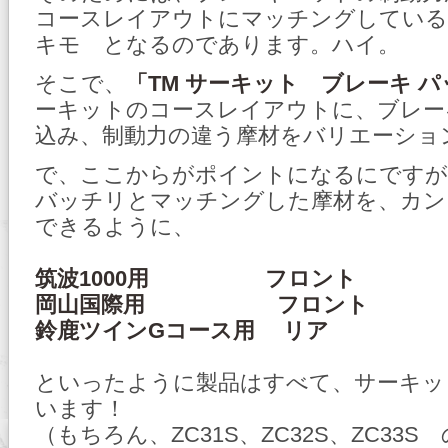
コースレイアウトにマッチングしている
キモ となるのであります。ハイ。
そこで、
「TM サーキット ブレーキ 
ーキットのコースレイアウトに、ブレー
込み、制動力の違う摩材をバリエーショ
で、ここからがポイントになるにですが
バッチリとマッチングした摩材を、カン
できるように、
筑波1000用 フロント
岡山国際用 フロント
鈴鹿ツインGコース用 リア
といったように製品はすべて、サーキッ
います！
（もちろん、ZC31S、ZC32S、ZC33