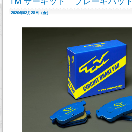
TM サーキット ブレーキパッ
2020年02月28日（金）