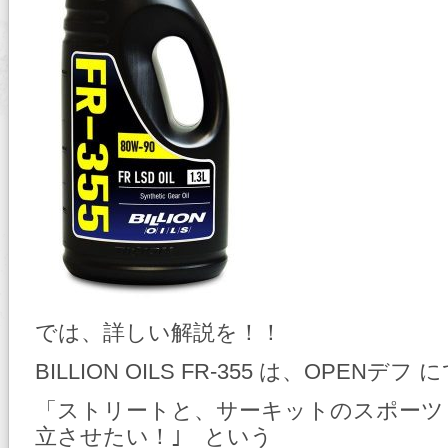
では、詳しい解説を！！
BILLION OILS FR-355 は、OPENデフ 
「ストリートと、サーキットのスポーツ
立させたい！｣ という