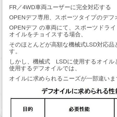
FR／4WD車両ユーザーに完全対応する
OPENデフ専用、スポーツタイプのデフ
OPENデフ の車両にて、スポーツドラ
オイルをチョイスする場合、
そのほとんどが高額な機械式LSD対応
す。
しかし、機械式 LSDに使用するオイル
使用するデフオイルでは、
オイルに求められるニーズが一部違いま