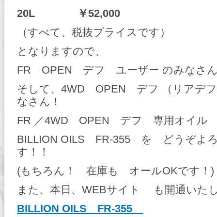
20L ￥52,000
（すべて、税抜プライスです）
となりますので、
FR OPEN デフ ユーザー のみなさ
そして、4WD OPEN デフ （リアデフ
なさん！
FR ／4WD OPEN デフ 専用オイル
BILLION OILS FR-355 を どう
す！！
(もちろん！ 在庫も オールOKです！)
また、本日、WEBサイト も開通いた
BILLION OILS FR-355