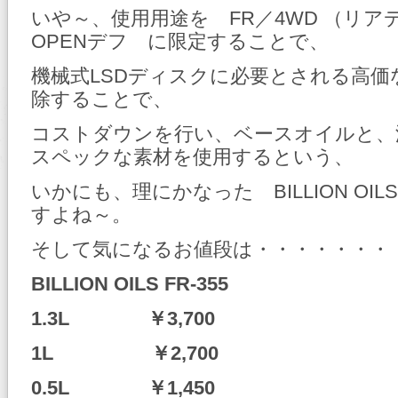
いや～、使用用途を FR／4WD （リ
OPENデフ に限定することで、
機械式LSDディスクに必要とされる高価
除することで、
コストダウンを行い、ベースオイルと、
スペックな素材を使用するという、
いかにも、理にかなった BILLION OI
すよね～。
そして気になるお値段は・・・・・・・
BILLION OILS FR-355
1.3L ￥3,700
1L ￥2,700
0.5L ￥1,450