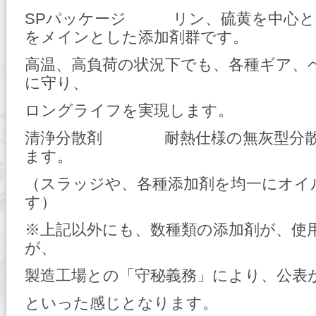
SPパッケージ リン、硫黄を中心と
をメインとした添加剤群です。
高温、高負荷の状況下でも、各種ギア、
に守り、
ロングライフを実現します。
清浄分散剤 耐熱仕様の無灰型分散
ます。
（スラッジや、各種添加剤を均一にオイ
す）
※上記以外にも、数種類の添加剤が、使
が、
製造工場との「守秘義務」により、公表
といった感じとなります。