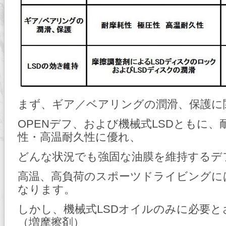
まず、ギア／ベアリングの潤滑、保護に
OPENデフ、および機械式LSDともに、
性・高温耐久性に優れ、
どんな状況でも強固な油膜を維持するデ
高温、高負荷のスポーツドライビングに
なります。
しかし、機械式LSDオイルのみに必要と
（増摩擦剤）