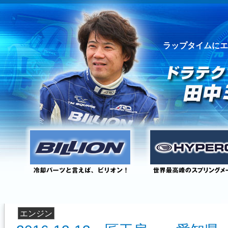
ラップタイムにエ
エンジン