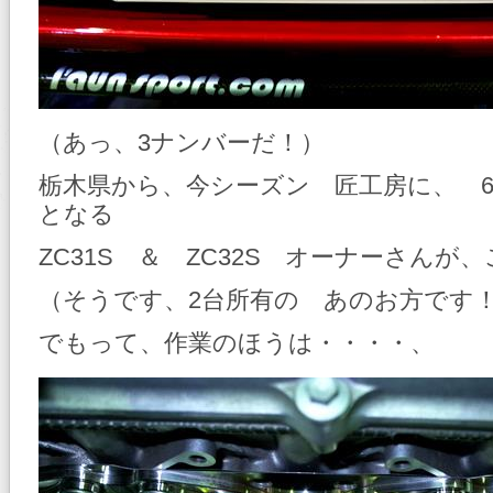
（あっ、3ナンバーだ！）
栃木県から、今シーズン 匠工房に、 
となる
ZC31S ＆ ZC32S オーナーさんが
（そうです、2台所有の あのお方です
でもって、作業のほうは・・・・、