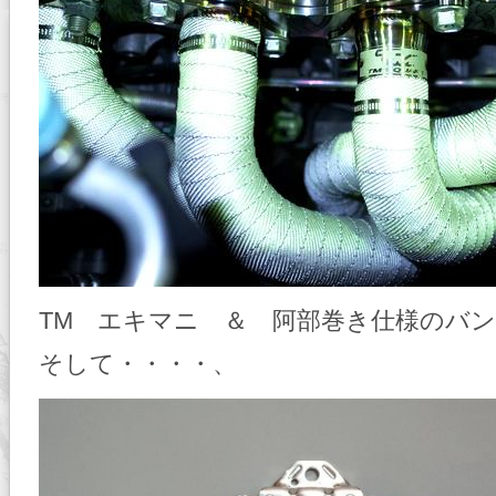
TM エキマニ ＆ 阿部巻き仕様のバ
そして・・・・、