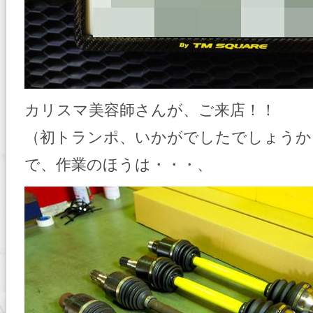
カリスマ美容師さんが、ご来店！！
（初トランポ、いかがでしたでしょうか
で、作業のほうは・・・、