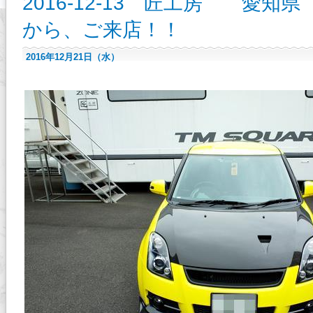
2016-12-13 匠工房 愛
から、ご来店！！
2016年12月21日（水）