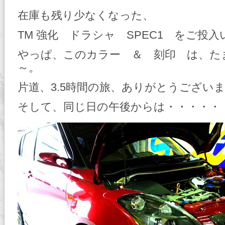
在庫も残り少なくなった、
TM 強化 ドラシャ SPEC1 をご投
やっぱ、このカラー ＆ 刻印 は、た
～。
片道、3.5時間の旅、ありがとうござい
そして、同じ日の午後からは・・・・・