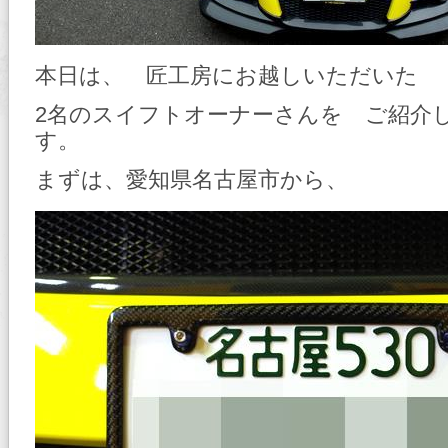
本日は、 匠工房にお越しいただいた
2名のスイフトオーナーさんを ご紹介
す。
まずは、愛知県名古屋市から、