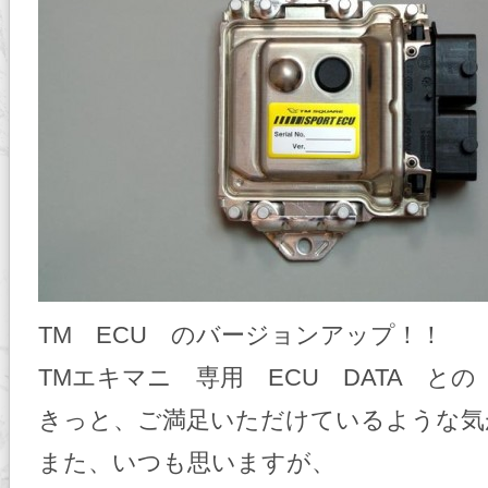
TM ECU のバージョンアップ！！
TMエキマニ 専用 ECU DATA と
きっと、ご満足いただけているような気
また、いつも思いますが、