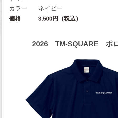
カラー ネイビー
価格 3,500円（税込）
2026 TM-SQUARE 