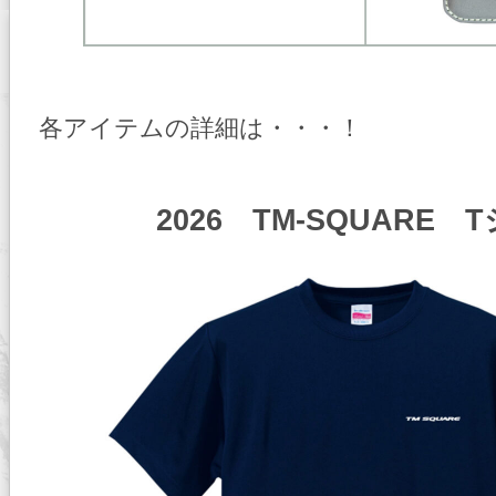
各アイテムの詳細は・・・！
2026 TM-SQUARE 