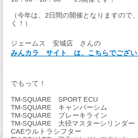
（今年は、2日間の開催となりますので
く！）
ジェームス 安城店 さんの
みんカラ サイト は、こちらでござい
でもって！
TM-SQUARE SPORT ECU
TM-SQUARE キャンバーシム
TM-SQUARE ブレーキライン
TM-SQUARE 大径マスターシリンダー
CAEウルトラシフター