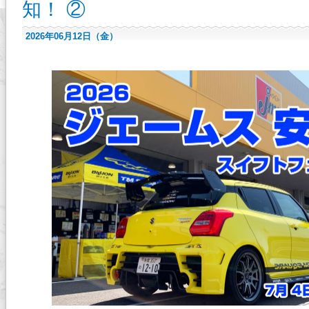
知！ ②
2026年06月12日（金）