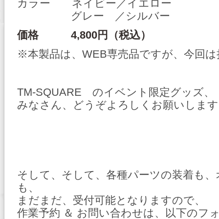
カラー ネイビー／イエロー
グレー ／シルバー
価格 4,800円（税込）
※本製品は、WEB専売品ですが、今回
TM-SQUARE のイベント限定グッズ、
みなさん、どうぞよろしくお願いします
そして、そして、各種パーツの装着も、
も、
まだまだ、受付可能となりますので、
作業予約 ＆ お問い合わせは、以下のフ