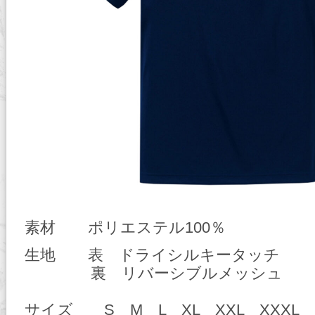
素材 ポリエステル100％
生地 表 ドライシルキータッチ
裏 リバーシブルメッシュ
サイズ S M L XL XXL XXXL