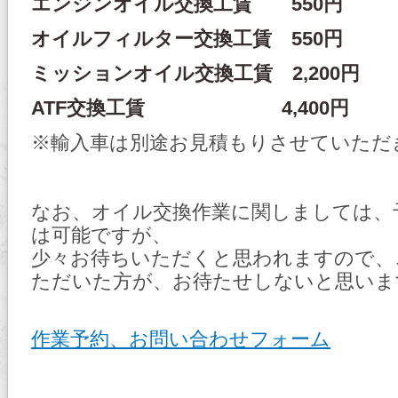
エンジンオイル交換工賃 550円
オイルフィルター交換工賃 550円
ミッションオイル交換工賃 2,200円
ATF交換工賃 4,400円
※輸入車は別途お見積もりさせていただ
なお、オイル交換作業に関しましては、
は可能ですが、
少々お待ちいただくと思われますので、
ただいた方が、お待たせしないと思いま
作業予約、お問い合わせフォーム