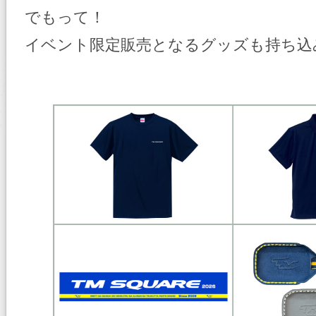
でもって！
イベント限定販売となるグッズも持ち込