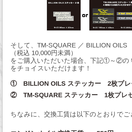
そして、TM-SQUARE ／ BILLION OI
（税込 10,000円未満）
をご購入いただいた場合、下記①～②の
をチョイスいただけます！
① BILLION OILS ステッカー 2枚プ
② TM-SQUARE ステッカー 1枚プレ
ちなみに、交換工賃は以下のとおりでご