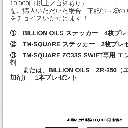
10,000円 以上／合算あり）
をご購入いただいた場合、下記①～③の
をチョイスいただけます！
① BILLION OILS ステッカー 4枚プ
② TM-SQUARE ステッカー 2枚プレ
③ TM-SQUARE ZC33S SWIFT専
剤
または、BILLION OILS ZR-25
加剤） 1本プレゼント