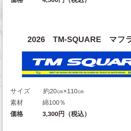
価格 4,500円（税込）
2026 TM-SQUARE マ
サイズ 約20㎝×110㎝
素材 綿100％
価格 3,300円（税込）