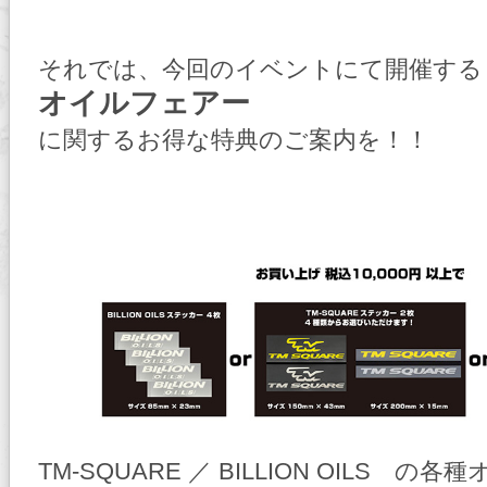
それでは、今回のイベントにて開催する
オイルフェアー
に関するお得な特典のご案内を！！
TM-SQUARE ／ BILLION OILS の