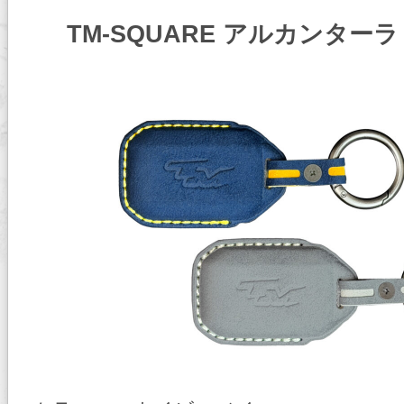
TM-SQUARE アルカンター