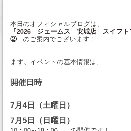
本日のオフィシャルブログは、
「2026 ジェームス 安城店 スイフ
②
のご案内でございます！
まず、イベントの基本情報は、
開催日時
7月4日（土曜日）
7月5日（日曜日）
10：00～18：00 の開催です！