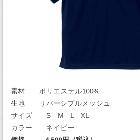
素材 ポリエステル100%
生地 リバーシブルメッシュ
サイズ S M L XL
カラー ネイビー