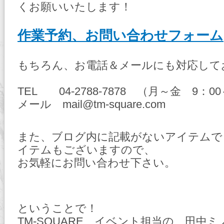
くお願いいたします！
作業予約、お問い合わせフォーム
もちろん、お電話＆メールにも対応して
TEL 04-2788-7878 （月～金 9：00
メール mail@tm-square.com
また、ブログ内に記載がないアイテムで
イテムもございますので、
お気軽にお問い合わせ下さい。
ということで！
TM-SQUARE イベント担当の 田中