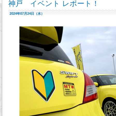
神戸 イベント レポート！
2024年07月24日（水）