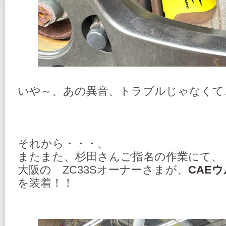
いや～、あの異音、トラブルじゃなくて
それから・・・、
またまた、杉田さんご指名の作業にて、
大阪の ZC33Sオーナーさまが、
CAE
を装着！！