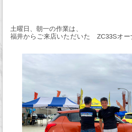
土曜日、朝一の作業は、
福井からご来店いただいた ZC33Sオ