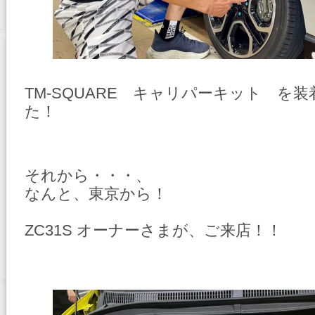
TM-SQUARE キャリパーキット を
た！
それから・・・、
なんと、東京から！
ZC31S オーナーさまが、ご来店！！