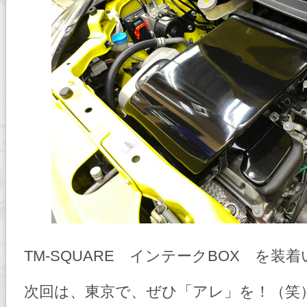
TM-SQUARE インテークBOX を装
次回は、東京で、ぜひ「アレ」を！（笑