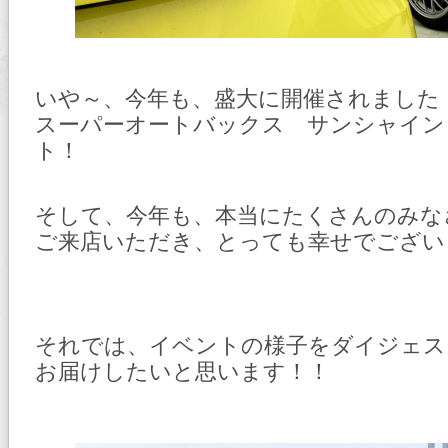
いや～、今年も、盛大に開催されました
スーパーオートバックス サンシャイン
ト！
そして、今年も、本当にたくさんのみな
ご来店いただき、とっても幸せでござい
それでは、イベントの様子をダイジェス
お届けしたいと思います！！