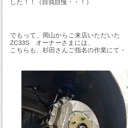
した！！（自我自慢・・！）
でもって、岡山からご来店いただいた
ZC33S オーナーさまには、
こちらも、杉田さんご指名の作業にて・