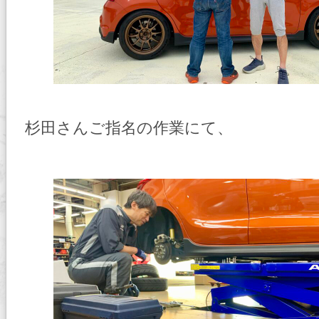
杉田さんご指名の作業にて、