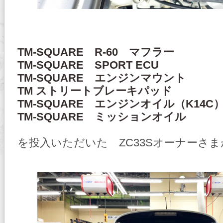
TM-SQUARE R-60 マフラー
TM-SQUARE SPORT ECU
TM-SQUARE エンジンマウント
TM ストリートブレーキパッド
TM-SQUARE エンジンオイル（K14C
TM-SQUARE ミッションオイル
を投入いただいた ZC33Sオーナーさ