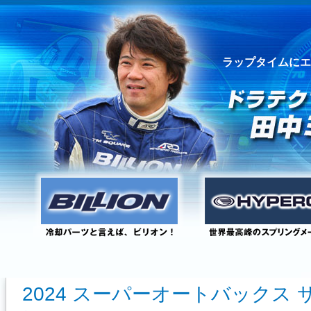
ラップタイムにエ
2024 スーパーオートバックス