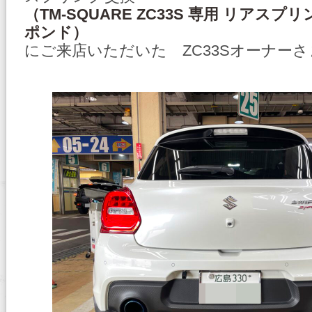
（TM-SQUARE ZC33S 専用 リアスプリング
ポンド）
にご来店いただいた ZC33Sオーナー