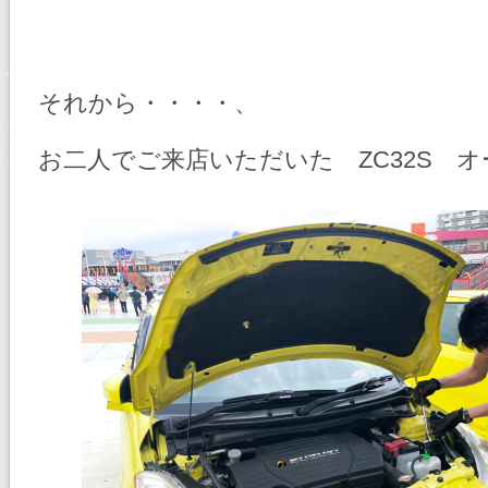
それから・・・・、
お二人でご来店いただいた ZC32S 