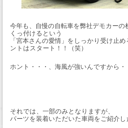
今年も、自慢の自転車を弊社デモカーの
くっ付けるという
「宮本さんの愛情」をしっかり受け止め
ントはスタート！！（笑）
ホント・・・、海風が強いんですから・
それでは、一部のみとなりますが、
パーツを装着いただいた車両をご紹介し