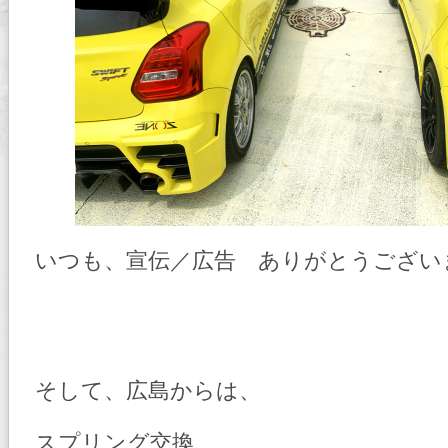
いつも、宣伝／広告 ありがとうござい
そして、広島からは、
スプリング交換