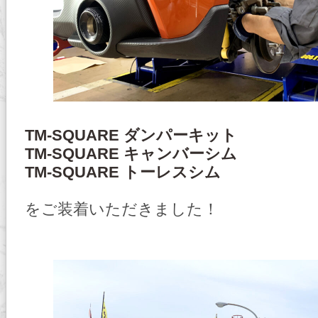
TM-SQUARE ダンパーキット
TM-SQUARE キャンバーシム
TM-SQUARE トーレスシム
をご装着いただきました！