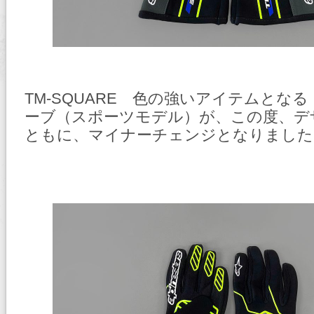
TM-SQUARE 色の強いアイテムとな
ーブ（スポーツモデル）が、この度、デ
ともに、マイナーチェンジとなりました