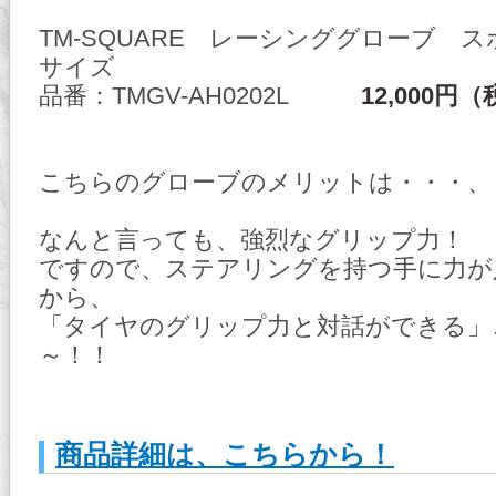
TM-SQUARE レーシンググローブ 
サイズ
品番：TMGV-AH0202L
12,000円
こちらのグローブのメリットは・・・、
なんと言っても、強烈なグリップ力！
ですので、ステアリングを持つ手に力が
から、
「タイヤのグリップ力と対話ができる」
～！！
商品詳細は、こちらから！