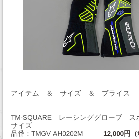
アイテム ＆ サイズ ＆ プライス
TM-SQUARE レーシンググローブ 
サイズ
品番：TMGV-AH0202M
12,000円