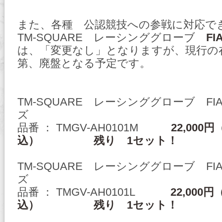
また、各種 公認競技への参戦に対応で
TM-SQUARE レーシンググローブ
F
は、「変更なし」となりますが、現行の
第、廃盤となる予定です。
TM-SQUARE レーシンググローブ F
ズ
品番 ： TMGV-AH0101M
22,000円
込） 残り 1セット！
TM-SQUARE レーシンググローブ F
ズ
品番 ： TMGV-AH0101L
22,000円
込） 残り 1セット！