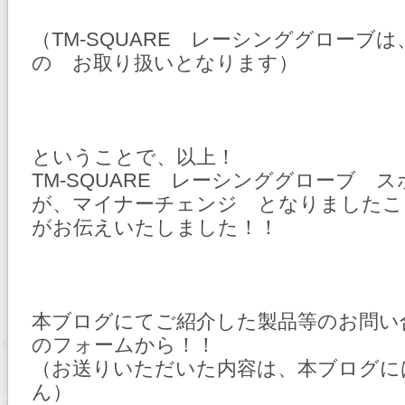
（TM-SQUARE レーシンググローブは
の お取り扱いとなります）
ということで、以上！
TM-SQUARE レーシンググローブ
が、マイナーチェンジ となりましたこ
がお伝えいたしました！！
本ブログにてご紹介した製品等のお問い
のフォームから！！
（お送りいただいた内容は、本ブログに
ん）