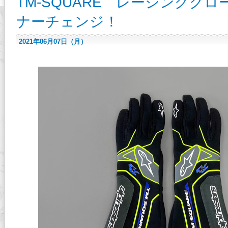
TM-SQUARE レーシンググ
ナーチェンジ！
2021年06月07日（月）