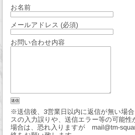
お名前
メールアドレス (必須)
お問い合わせ内容
※送信後、3営業日以内に返信が無い場
スの入力誤りや、送信エラー等の可能性
場合は、恐れ入りますが mail@tm-squa