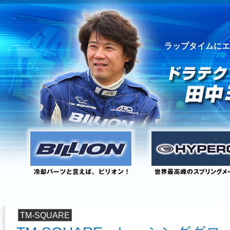
ラップタイムにエ
TM-SQUARE