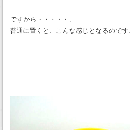
ですから・・・・・、
普通に置くと、こんな感じとなるのです