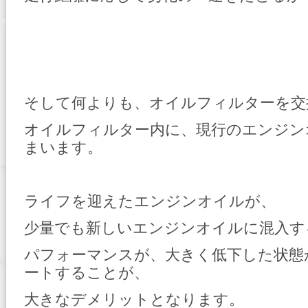
そして何よりも、オイルフィルターを交
オイルフィルター内に、現行のエンジン
まいます。
ライフを迎えたエンジンオイルが、
少量でも新しいエンジンオイルに混入す
パフォーマンスが、大きく低下した状態
ートすることが、
大きなデメリットとなります。