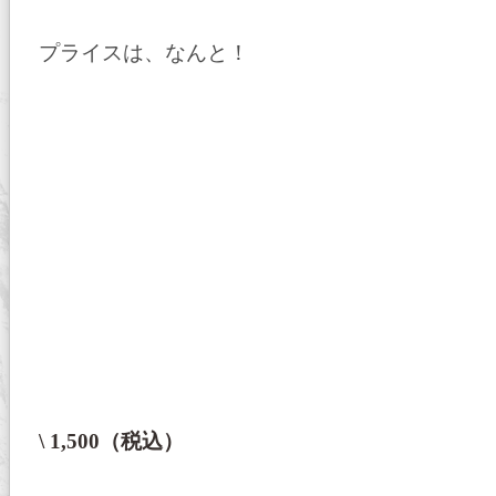
プライスは、なんと！
\ 1,500（税込）