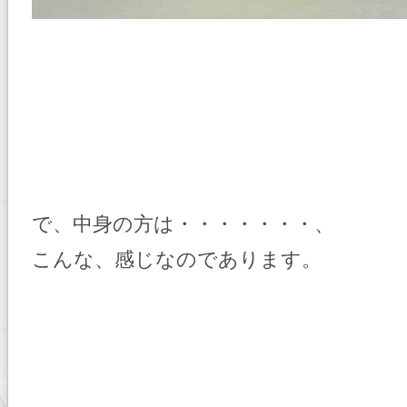
で、中身の方は・・・・・・・、
こんな、感じなのであります。