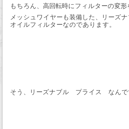
もちろん、高回転時にフィルターの変形
メッシュワイヤーも装備した、リーズナ
オイルフィルターなのであります。
そう、リーズナブル プライス なんで