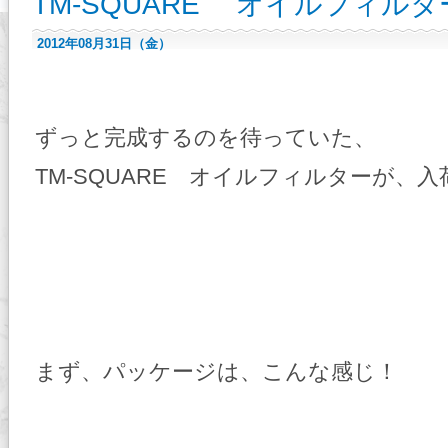
TM-SQUARE オイルフィル
2012年08月31日（金）
ずっと完成するのを待っていた、
TM-SQUARE オイルフィルターが、
まず、パッケージは、こんな感じ！