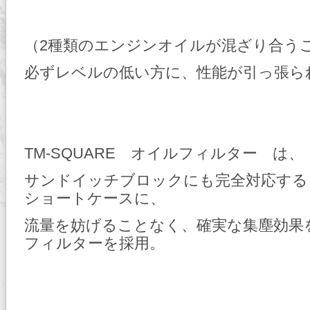
（2種類のエンジンオイルが混ざり合う
必ずレベルの低い方に、性能が引っ張ら
TM-SQUARE オイルフィルター は、
サンドイッチブロックにも完全対応する
ショートケースに、
流量を妨げることなく、確実な集塵効果
フィルターを採用。