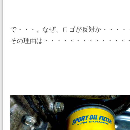
で・・・、なぜ、ロゴが反対か・・・・
その理由は・・・・・・・・・・・・・