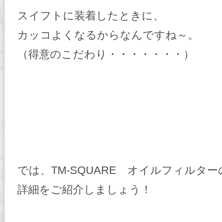
スイフトに装着したときに、
カッコよくなるからなんですね～。
（得意のこだわり・・・・・・・）
では、TM-SQUARE オイルフィルター
詳細をご紹介しましょう！