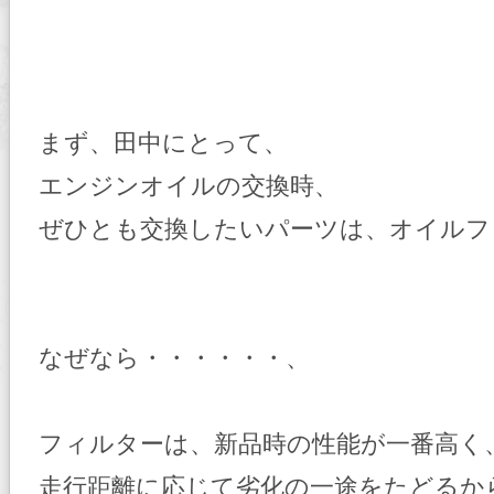
まず、田中にとって、
エンジンオイルの交換時、
ぜひとも交換したいパーツは、オイルフ
なぜなら・・・・・・、
フィルターは、新品時の性能が一番高く
走行距離に応じて劣化の一途をたどるか