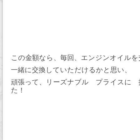
この金額なら、毎回、エンジンオイルを
一緒に交換していただけるかと思い、
頑張って、リーズナブル プライスに 
た！