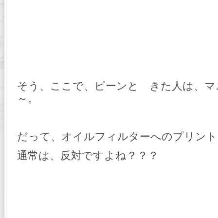
そう、ここで、ピーンと きた人は、マ
～。
だって、オイルフィルターへのプリント
通常は、反対ですよね？？？