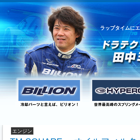
ラップタイムにエ
エンジン