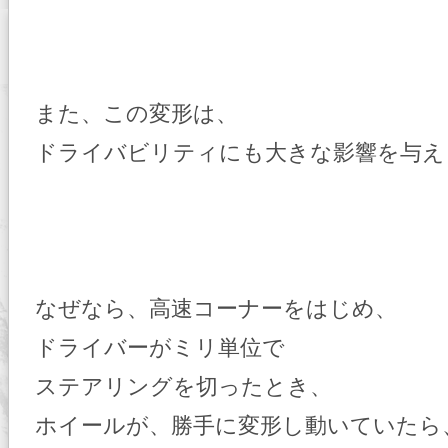
また、この変形は、
ドライバビリティにも大きな影響を与え
なぜなら、高速コーナーをはじめ、
ドライバーがミリ単位で
ステアリングを切ったとき、
ホイールが、勝手に変形し動いていたら