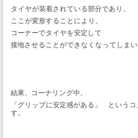
タイヤが装着されている部分であり、
ここが変形することにより、
コーナーでタイヤを安定して
接地させることができなくなってしまい
結果、コーナリング中、
「グリップに安定感がある」 というコ
す。