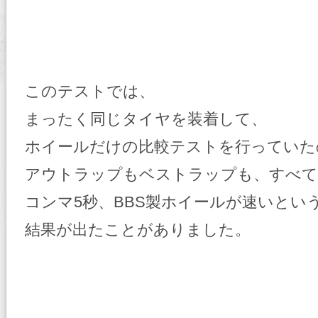
このテストでは、
まったく同じタイヤを装着して、
ホイールだけの比較テストを行っていた
アウトラップもベストラップも、すべ
コンマ5秒、BBS製ホイールが速いとい
結果が出たことがありました。