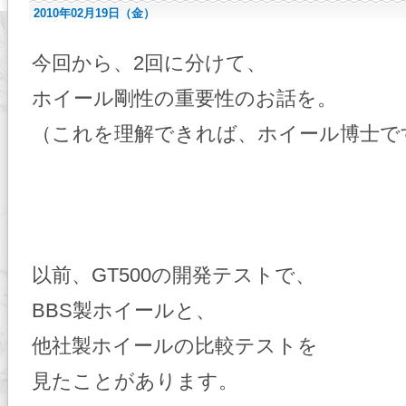
2010年02月19日（金）
今回から、2回に分けて、
ホイール剛性の重要性のお話を。
（これを理解できれば、ホイール博士で
以前、GT500の開発テストで、
BBS製ホイールと、
他社製ホイールの比較テストを
見たことがあります。