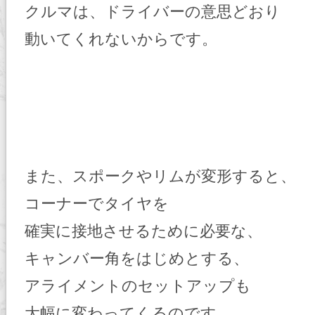
クルマは、ドライバーの意思どおり
動いてくれないからです。
また、スポークやリムが変形すると、
コーナーでタイヤを
確実に接地させるために必要な、
キャンバー角をはじめとする、
アライメントのセットアップも
大幅に変わってくるのです。