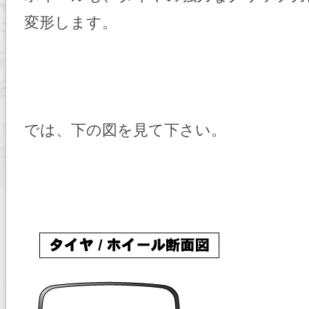
変形します。
では、下の図を見て下さい。