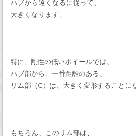
ハブから遠くなるに従って、
大きくなります。
特に、剛性の低いホイールでは、
ハブ部から、一番距離のある、
リム部（C）は、大きく変形することに
もちろん、このリム部は、