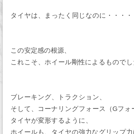
タイヤは、まったく同じなのに・・・・
この安定感の根源、
これこそ、ホイール剛性によるものでし
ブレーキング、トラクション、
そして、コーナリングフォース（Gフォ
タイヤが変形するように、
ホイールも、タイヤの強力なグリップ力