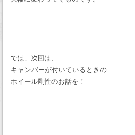
では、次回は、
キャンバーが付いているときの
ホイール剛性のお話を！