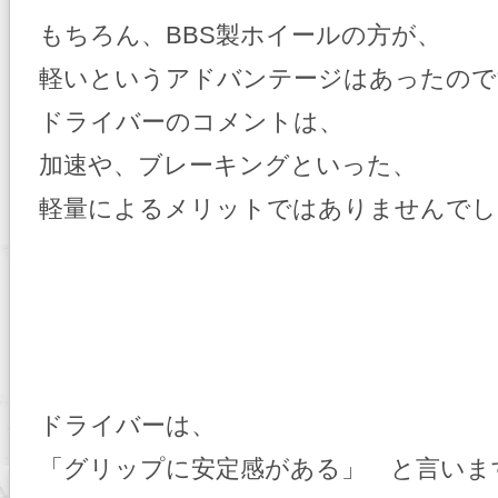
もちろん、BBS製ホイールの方が、
軽いというアドバンテージはあったので
ドライバーのコメントは、
加速や、ブレーキングといった、
軽量によるメリットではありませんでし
ドライバーは、
「グリップに安定感がある」 と言いま