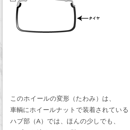
このホイールの変形（たわみ）は、
車輌にホイールナットで装着されている
ハブ部（A）では、ほんの少しでも、