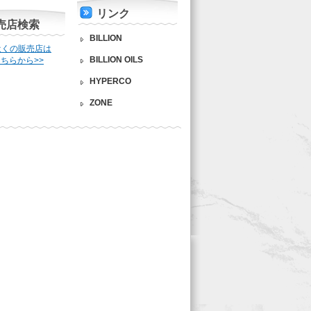
リンク
売店検索
BILLION
近くの販売店は
BILLION OILS
ちらから>>
HYPERCO
ZONE