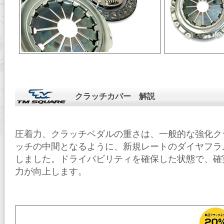
クラッチカバー 解説
圧着力、クラッチベダルの重さは、一般的な強化ク
ッチの中間となるように、新規レートのダイヤフラ
しました。ドライバビリティを確保した状態で、確
力が向上します。