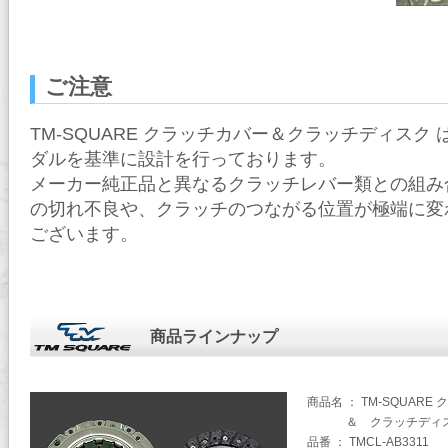
ご注意
TM-SQUARE クラッチカバー＆クラッチディスク
ダルを基準に設計を行っております。
メーカー純正品と異なるクラッチレバー類との組み
の切れ不良や、クラッチのつながる位置が極端に変
ございます。
商品ラインナップ
商品名 ： TM-SQUARE
＆ クラッチディスク 
品番 ： TMCL-AB3311