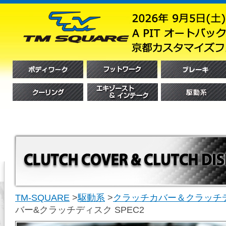
TM-SQUARE
>
駆動系
>
クラッチカバー＆クラッチ
バー&クラッチディスク SPEC2