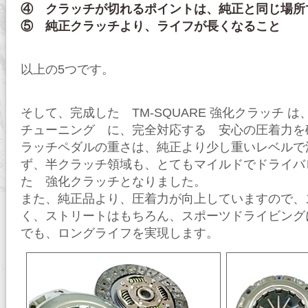
④ クラッチが切れるポイントは、純正と同じ場所
⑤ 純正クラッチより、ライフが長くなること
以上の5つです。
そして、完成した TM-SQUARE 強化クラッチ は
チューニング に、完全対応する 安心の圧着力を
ラッチペダルの重さは、純正より少し重いレベルで
ず、半クラッチ領域も、とてもマイルドでドライバ
た 強化クラッチとなりました。
また、純正品より、圧着力が向上していますので、
く、ストリートはもちろん、スポーツドライビング
でも、ロングライフを実現します。