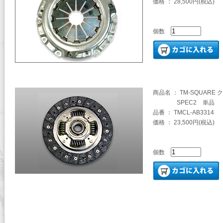
価格 ： 28,500円(税込)
個数
商品名 ： TM-SQUARE
SPEC2 単品
品番 ： TMCL-AB3314
価格 ： 23,500円(税込)
個数