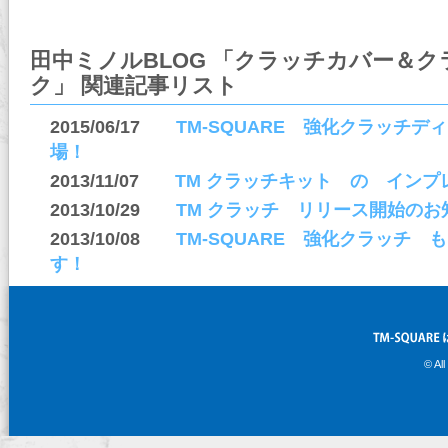
田中ミノルBLOG 「クラッチカバー＆
ク」 関連記事リスト
2015/06/17
TM-SQUARE 強化クラッチディ
場！
2013/11/07
TM クラッチキット の イン
2013/10/29
TM クラッチ リリース開始のお
2013/10/08
TM-SQUARE 強化クラッチ 
す！
© Al