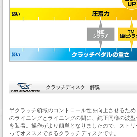
クラッチディスク 解説
半クラッチ領域のコントロール性を向上させるため
のライニングとライニングの間に、純正同様の波型
を装着。操作がより簡単となりましたので、ストリ
ってオススメできるクラッチディスクです。