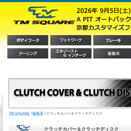
TM-SQUARE
>
駆動系
>
クラッチカバー＆クラッチディスク
クラッチカバー＆クラッチディスク