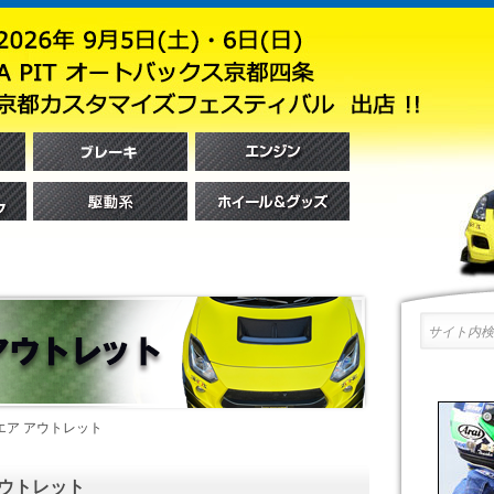
サイト内検索
エア アウトレット
アウトレット