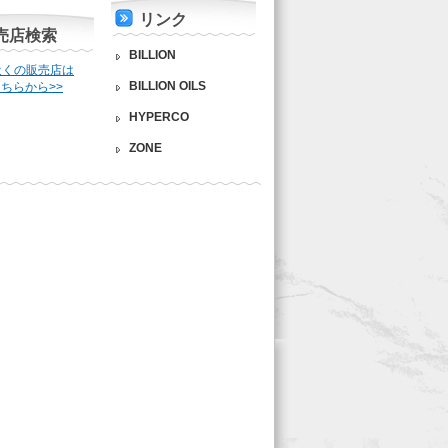
リンク
売店検索
BILLION
近くの販売店は
BILLION OILS
ちらから>>
HYPERCO
ZONE