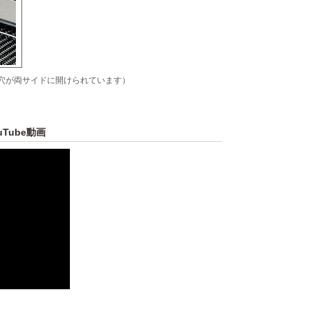
穴が両サイドに開けられています）
Tube動画