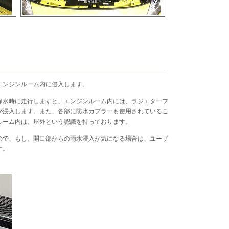
エンジンルーム内に侵入します。
降水時に走行しますと、エンジンルーム内には、ラジエターフ
が浸入します。また、各部に防水カプラーも使用されているこ
ルーム内は、屋外という認識を持っております。
ので、もし、開口部からの雨水浸入が気になる場合は、ユーザ
す。