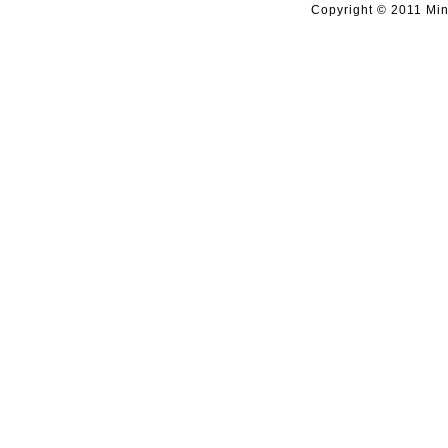
Copyright © 2011 Mino